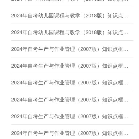
2024年自考幼儿园课程与教学（2018版）知识点框架：第一章 幼儿园课程的界定
2024年自考幼儿园课程与教学（2018版）知识点框架：第六章 中国幼儿园课程改革发展研究
2024年自考生产与作业管理（2007版）知识点框架：第一章生产与作业管理导论
2024年自考生产与作业管理（2007版）知识点框架：第五章生产与作业管理控制
2024年自考生产与作业管理（2007版）知识点框架：第四章生产与作业系统计划制定
2024年自考生产与作业管理（2007版）知识点框架：第三章构建生产与作业运作平台
2024年自考生产与作业管理（2007版）知识点框架：第六章生产与作业系统的改进
2024年自考生产与作业管理（2007版）知识点框架：第二章生产与作业战略