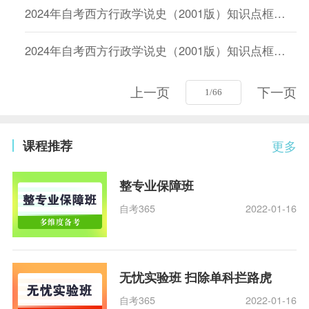
2024年自考西方行政学说史（2001版）知识点框架：第十三章
2024年自考西方行政学说史（2001版）知识点框架：第十七章
上一页
下一页
课程推荐
更多
整专业保障班
自考365
2022-01-16
无忧实验班 扫除单科拦路虎
自考365
2022-01-16