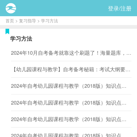
登录/注册
首页
>
复习指导
> 学习方法
学习方法
2024年10月自考备考就靠这个刷题了！海量题库，在线免费刷！
【幼儿园课程与教学】自考备考秘籍：考试大纲要点速递与策略
2024年自考幼儿园课程与教学（2018版）知识点框架：第二章 幼儿园课程编制的基本原理
2024年自考幼儿园课程与教学（2018版）知识点框架：第三章 几种典型的幼儿园课程理论与方案
2024年自考幼儿园课程与教学（2018版）知识点框架：第四章 幼儿园教育活动的设计
2024年自考幼儿园课程与教学（2018版）知识点框架：第五章 幼儿园园本课程开发