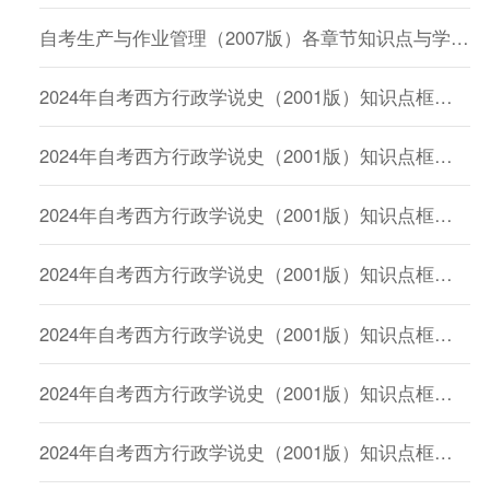
自考生产与作业管理（2007版）各章节知识点与学习要求
2024年自考西方行政学说史（2001版）知识点框架：第一章
2024年自考西方行政学说史（2001版）知识点框架：第五章
2024年自考西方行政学说史（2001版）知识点框架：第四章
2024年自考西方行政学说史（2001版）知识点框架：第十章
2024年自考西方行政学说史（2001版）知识点框架：第十一章
2024年自考西方行政学说史（2001版）知识点框架：第十五章
2024年自考西方行政学说史（2001版）知识点框架：第十四章