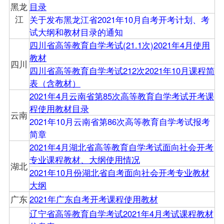
黑龙
目录
江
关于发布黑龙江省2021年10月自考开考计划、考
试大纲和教材目录的通知
四川省高等教育自学考试(21.1次)2021年4月使用
教材
四川
四川省高等教育自学考试212次2021年10月课程简
表（含教材）
2021年4月云南省第85次高等教育自学考试开考课
程使用教材目录
云南
2021年10月云南省第86次高等教育自学考试报考
简章
2021年4月湖北省高等教育自学考试面向社会开考
专业课程教材、大纲使用情况
湖北
2021年10月份湖北省自考面向社会开考专业教材
大纲
广东
2021年广东自考开考课程使用教材
辽宁省高等教育自学考试2021年4月考试课程教材