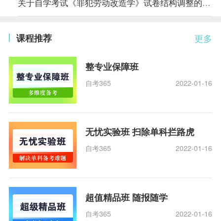
关于自学考试《罪犯劳动改造学》试卷结构调整的说明
课程推荐
更多
整专业保障班
自考365
2022-01-16
无忧实验班 扫除单科拦路虎
自考365
2022-01-16
超值精品班 随报随学
自考365
2022-01-16