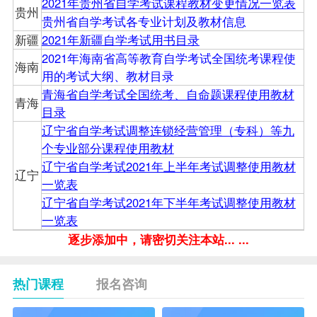
2021年贵州省自学考试课程教材变更情况一览表
贵州
贵州省自学考试各专业计划及教材信息
新疆
2021年新疆自学考试用书目录
2021年海南省高等教育自学考试全国统考课程使
海南
用的考试大纲、教材目录
青海省自学考试全国统考、自命题课程使用教材
青海
目录
辽宁省自学考试调整连锁经营管理（专科）等九
个专业部分课程使用教材
辽宁省自学考试2021年上半年考试调整使用教材
辽宁
一览表
辽宁省自学考试2021年下半年考试调整使用教材
一览表
逐步添加中，请密切关注本站... ...
热门课程
报名咨询