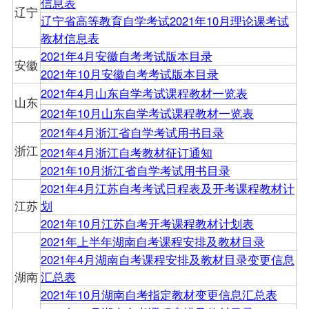
信息表
辽宁
辽宁省高等教育自学考试2021年10月理论课考试
教材信息表
2021年4月安徽自考考试版本目录
安徽
2021年10月安徽自考考试版本目录
2021年4月山东自学考试课程教材一览表
山东
2021年10月山东自学考试课程教材一览表
2021年4月浙江省自学考试用书目录
浙江
2021年4月浙江自考教材征订通知
2021年10月浙江省自学考试用书目录
2021年4月江苏自考考试日程表及开考课程教材计
江苏
划
2021年10月江苏自考开考课程教材计划表
2021年上半年湖南自考课程安排及教材目录
2021年4月湖南自考课程安排及教材目录变更信息
湖南
汇总表
2021年10月湖南自考指定教材变更信息汇总表