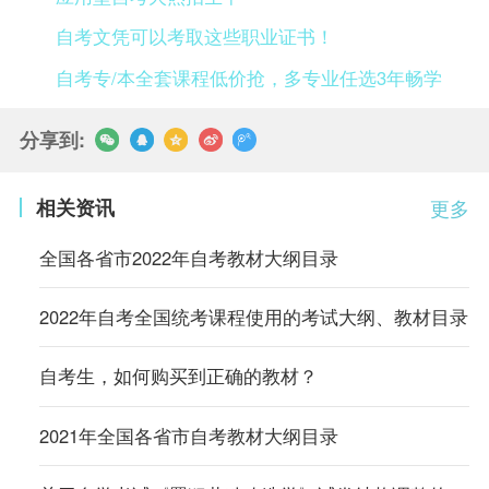
自考文凭可以考取这些职业证书！
自考专/本全套课程低价抢，多专业任选3年畅学
分享到:
相关资讯
更多
全国各省市2022年自考教材大纲目录
2022年自考全国统考课程使用的考试大纲、教材目录
自考生，如何购买到正确的教材？
2021年全国各省市自考教材大纲目录