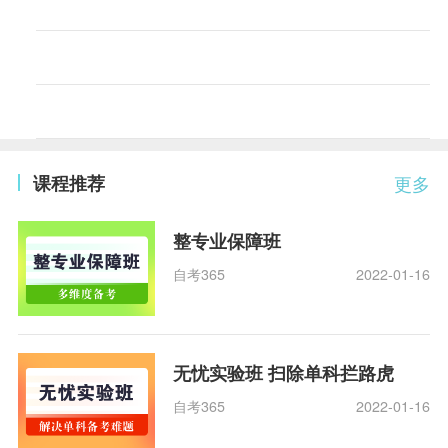
课程推荐
更多
整专业保障班
自考365
2022-01-16
无忧实验班 扫除单科拦路虎
自考365
2022-01-16