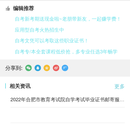
编辑推荐
自考新考期送现金啦~老朋带新友，一起赚学费！
应用型自考火热招生中
自考文凭可以考取这些职业证书！
自考专/本全套课程低价抢，多专业任选3年畅学
分享到:
相关资讯
更多
2022年合肥市教育考试院自学考试毕业证书邮寄服务的通知