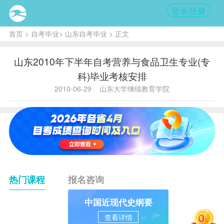
登录/注册
首页
>
自考毕业
>
山东自考毕业
> 正文
山东2010年下半年自考营养与食品卫生专业(专
科)毕业考核安排
2010-06-29
山东大学继续教育学院
热门课程
报名咨询
中国近现代史纲要
查看详情