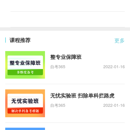
课程推荐
更多
整专业保障班
自考365
2022-01-16
无忧实验班 扫除单科拦路虎
自考365
2022-01-16