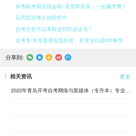
自考新考期送现金啦~老朋带新友，一起赚学费！
应用型自考火热招生中
自考文凭可以考取这些职业证书！
自考专/本全套课程低价抢，多专业任选3年畅学
分享到:
相关资讯
更多
2022年青岛开考自考网络与新媒体（专升本）专业的通知