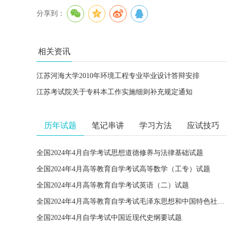
分享到：
相关资讯
江苏河海大学2010年环境工程专业毕业设计答辩安排
江苏考试院关于专科本工作实施细则补充规定通知
历年试题
笔记串讲
学习方法
应试技巧
全国2024年4月自学考试思想道德修养与法律基础试题
全国2024年4月高等教育自学考试高等数学（工专）试题
全国2024年4月高等教育自学考试英语（二）试题
全国2024年4月高等教育自学考试毛泽东思想和中国特色社会主义理论体系概论试题
全国2024年4月自学考试中国近现代史纲要试题