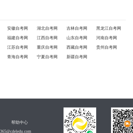
安徽自考网
湖北自考网
吉林自考网
黑龙江自考网
福建自考网
江西自考网
山东自考网
河南自考网
江苏自考网
重庆自考网
西藏自考网
贵州自考网
青海自考网
宁夏自考网
新疆自考网
帮助中心
o365@cdeledu.com