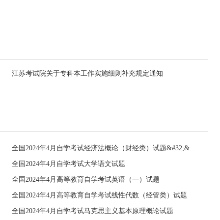
江苏考试院关于专科本工作实施细则补充规定通知
全国2024年4月自学考试经济法概论（财经类）试题&#32;&#32;
全国2024年4月自学考试大学语文试题
全国2024年4月高等教育自学考试英语（一）试题
全国2024年4月高等教育自学考试线性代数（经管类）试题
全国2024年4月自学考试马克思主义基本原理概论试题