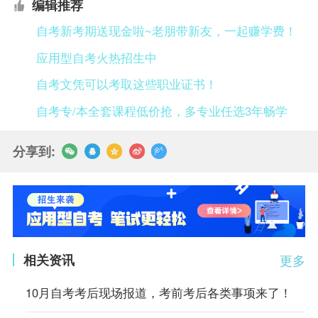
编辑推荐
自考新考期送现金啦~老朋带新友，一起赚学费！
应用型自考火热招生中
自考文凭可以考取这些职业证书！
自考专/本全套课程低价抢，多专业任选3年畅学
分享到:
相关资讯
更多
10月自考考后现场报道，考前考后各类事项来了！