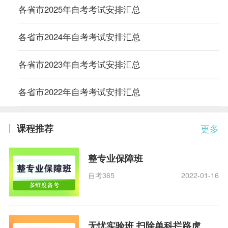
各省市2025年自考考试安排汇总
各省市2024年自考考试安排汇总
各省市2023年自考考试安排汇总
各省市2022年自考考试安排汇总
课程推荐
更多
整专业保障班
自考365
2022-01-16
无忧实验班 扫除单科拦路虎