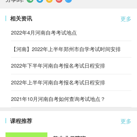
相关资讯
更多
2022年4月河南自考考试地点
【河南】2022年上半年郑州市自学考试时间安排
2022年下半年河南自考报名考试日程安排
2022年上半年河南自考报名考试日程安排
2021年10月河南自考如何查询考试地点？
课程推荐
更多