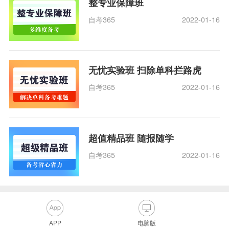
整专业保障班
自考365
2022-01-16
无忧实验班 扫除单科拦路虎
自考365
2022-01-16
超值精品班 随报随学
自考365
2022-01-16
APP
电脑版