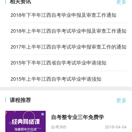
相关资讯
更多
2018年下半年江西自考毕业申报及审查工作通知
2018年上半年江西自学考试毕业申报及审查工作通知
2017年上半年江西自学考试毕业申报审查工作的通知
2015年下半年江西省自学考试毕业申请须知
2015年上半年江西自学考试毕业申请须知
课程推荐
更多
自考整专业三年免费学
自考365
2018-04-04