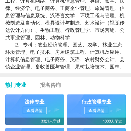
工程、计算机网络、计算机信息管理、英语、农学、法
律、经济学、电子商务、工商企业管理、旅游管理、信
息管理与信息系统、汉语言文学、环境工程与管理、机
械制造及自动化、模具设计与制造、艺术设计（视觉传
达设计方向）、生物工程、
行政管理学
、市场营销、公
共事业管理、园林、动物科学
2、专科：农业经济管理、园艺、农学、林业生态
环境管理、电子技术、房屋建筑工程、计算机及应用、
计算机信息管理、电子商务、英语、农村财务会计、县
镇企业管理、畜牧兽医与管理、果树栽培技术、园林。
热门专业
报名咨询
法律专业
行政管理专业
查看详情
查看详情
3321人学过
4888人学过