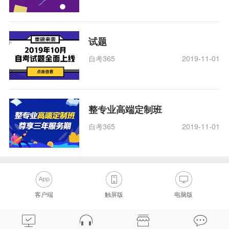
试题
自考365
2019-11-01
整专业高端定制班
自考365
2019-11-01
客户端
触屏版
电脑版