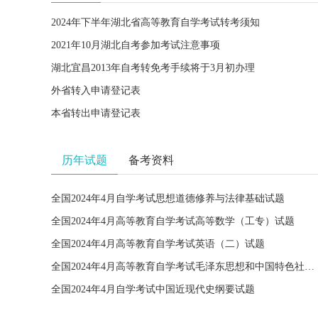
2024年下半年湖北省高等教育自学考试转考须知
2021年10月湖北自考参加考试注意事项
湖北宜昌2013年自考转免考手续将于3月初办理
外省转入申请登记表
本省转出申请登记表
历年试题
备考资料
全国2024年4月自学考试思想道德修养与法律基础试题
全国2024年4月高等教育自学考试高等数学（工专）试题
全国2024年4月高等教育自学考试英语（二）试题
全国2024年4月高等教育自学考试毛泽东思想和中国特色社会主义理论体系概论试题
全国2024年4月自学考试中国近现代史纲要试题