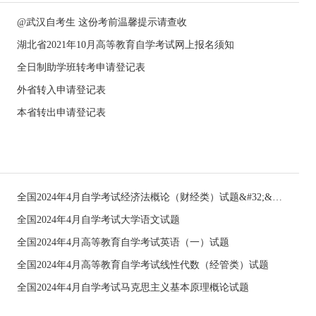
@武汉自考生 这份考前温馨提示请查收
湖北省2021年10月高等教育自学考试网上报名须知
全日制助学班转考申请登记表
外省转入申请登记表
本省转出申请登记表
全国2024年4月自学考试经济法概论（财经类）试题&#32;&#32;
全国2024年4月自学考试大学语文试题
全国2024年4月高等教育自学考试英语（一）试题
全国2024年4月高等教育自学考试线性代数（经管类）试题
全国2024年4月自学考试马克思主义基本原理概论试题