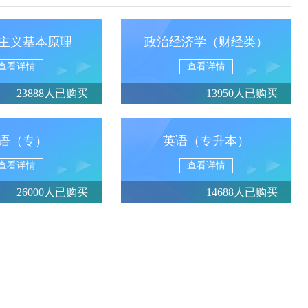
主义基本原理
政治经济学（财经类）
查看详情
查看详情
23888人已购买
13950人已购买
语（专）
英语（专升本）
查看详情
查看详情
26000人已购买
14688人已购买