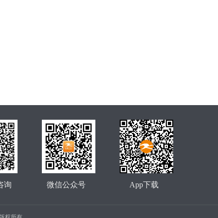
咨询
微信公众号
App下载
公司 版权所有