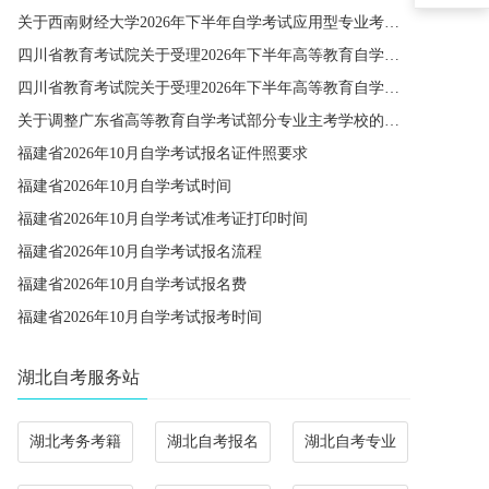
关于西南财经大学2026年下半年自学考试应用型专业考籍更改办理的通知
四川省教育考试院关于受理2026年下半年高等教育自学考试省际转考申请的通告
四川省教育考试院关于受理2026年下半年高等教育自学考试考籍更改申请的通告
关于调整广东省高等教育自学考试部分专业主考学校的通知
福建省2026年10月自学考试报名证件照要求
福建省2026年10月自学考试时间
福建省2026年10月自学考试准考证打印时间
福建省2026年10月自学考试报名流程
福建省2026年10月自学考试报名费
福建省2026年10月自学考试报考时间
湖北自考服务站
湖北考务考籍
湖北自考报名
湖北自考专业