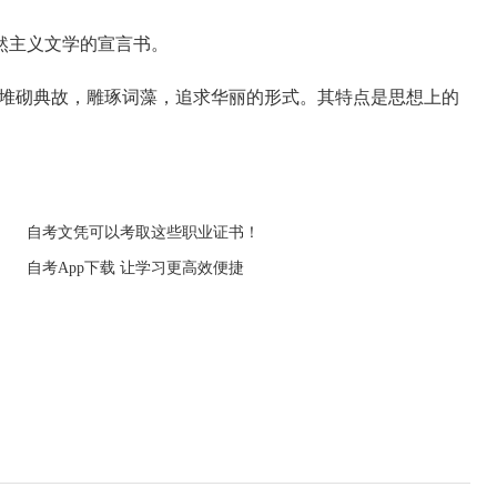
主义文学的宣言书。
堆砌典故，雕琢词藻，追求华丽的形式。其特点是思想上的
自考文凭可以考取这些职业证书！
自考App下载 让学习更高效便捷