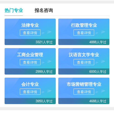
热门专业
报名咨询
法律专业
行政管理专业
查看详情
查看详情
3321人学过
4888人学过
工商企业管理
汉语言文学专业
查看详情
查看详情
2999人学过
6000人学过
会计专业
市场营销管理专业
查看详情
查看详情
3950人学过
4688人学过