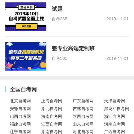
试题
自考365
2019-11-01
整专业高端定制班
自考365
2019-11-01
全国自考网
北京自考网
上海自考网
广东自考网
天津自考网
安徽自考网
湖北自考网
吉林自考网
黑龙江自考网
山西自考网
海南自考网
陕西自考网
浙江自考网
福建自考网
江西自考网
山东自考网
河南自考网
辽宁自考网
湖南自考网
河北自考网
广西自考网