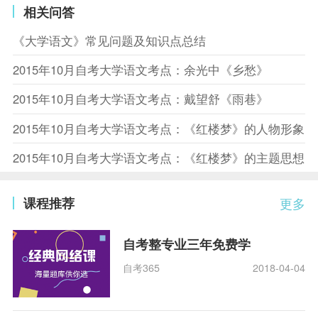
相关问答
《大学语文》常见问题及知识点总结
2015年10月自考大学语文考点：余光中《乡愁》
2015年10月自考大学语文考点：戴望舒《雨巷》
2015年10月自考大学语文考点：《红楼梦》的人物形象
2015年10月自考大学语文考点：《红楼梦》的主题思想
课程推荐
更多
自考整专业三年免费学
自考365
2018-04-04