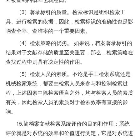
（3）著录标引的质量。检索标识是组织检索工
具、进行检索的依据，因此，检索标识的准确性也是影
响查全率、查准率的一个重要因素。
（4）检索策略的优劣。 如果说，档案著录标引的
结果对于文献存储的质量至关重要，那么，检索策略在
查找过程中则具有决定性的作用。
（5）检索人员的素质。不论是手工检索系统还是
机械检索系统，都要由检索人员来参与和控制检索过
程，上述因素中除检索语言之外，均与检索人员的素质
有关，因此检索人员的素质对于检索效率有直接的影
响。
15.简档案文献检索系统评价的目的和作用：系统
评价就是对系统的效率和价值进行测定，它是对系统进