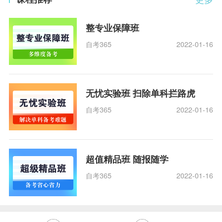
整专业保障班
自考365
2022-01-16
无忧实验班 扫除单科拦路虎
自考365
2022-01-16
超值精品班 随报随学
自考365
2022-01-16