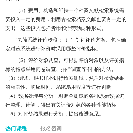
（5）费用。构造和维持一个档案文献检索系统需
要投入一定的费用，利用者检索档案文献也要有一定的
支出，这些投入包括货币和活劳动两种形式。
17.简系统评价步骤：（1）制订评价方案。包括确
定对该系统进行评价时采用哪些评价指标。
（2）评价对象调查。可根据评价对象以及评价指
标的特点采用问卷调查、抽样调查等不同的方法。
（3）测试。根据样本进行检索测试，然后对检索结果
的相关性、响应时间、系统易用程度等进行判断。
（4）数据处理与分析。对调查测试的各种原始数据进
行整理、计算，得出有关评价对象的各种性能指标。
（5）对评价结果进行分析，提出改进意见。
热门课程
报名咨询