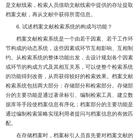
是文献线索，检索人员借助文献线索中提供的存址提取
档案文献，再从文献中获得所需信息。
6. 试述档案文献检索系统的构成与功能？
档案文献检索系统是一个由若干因素、若干工作环
节构成的动态系统，这些因素或环节互相影响、互相制
约。从检索系统的整体功能出发，去设计规划各个因素
或环节的构成方式及其相互关系，可以使整个检索系统
的功能得到改善，从而获得较好的检索效果。档案文献
检索系统包括两大部分：存储部分和检索部分。存储部
分的主要功能是通过著录标引、编制检索工具、建立数
据库等手段使档案信息有序化；档案部分的主要功能是
通过编制检索策略实现利用者提问与档案信息的有效匹
配。
在存储档案时，档案标引人员首先要对档案文献的