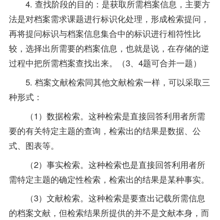
4. 查找阶段的目的：是获取所需档案信息，主要方
法是对档案需求课题进行标识化处理，形成检索提问，
再将提问标识与档案信息集合中的标识进行相符性比
较，选择出所需要的档案信息，也就是说，在存储的逆
过程中把所需档案查找出来。（3、4题可合并一题）
5. 档案文献检索同其他文献检索一样，可以采取三
种形式：
（1）数据检索。这种检索是直接回答利用者所需
要的有关特定主题的查询，检索出的结果是数据、公
式、图表等。
（2）事实检索。这种检索也是直接回答利用者所
需特定主题的确定性检索，检索出的结果是某种事实。
（3）文献检索。这种检索是要查出记载所需信息
的档案文献，但检索结果所提供的并不是文献本身，而