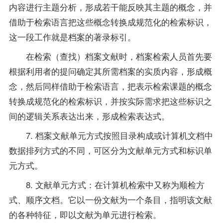
内容进行主题分析，形成若干能反映其主题的概念，并
借助于检索语言把这些概念转换成规范化的检索标识，
这一段工作就是档案的著录标引。
在检索（查找）档案文献时，档案检索人员首先要
根据利用者的提问确定其所需档案的实质内容，形成概
念，然后同样借助于检索语言，把表示检索课题的概念
转换成规范化的检索标识，并按实际需求把这些标识之
间的逻辑关系表达出来，形成检索表达式。
7. 档案文献单元方式按照目录构成或计算机文档中
数据排列方式的不同，可区分为文献单元方式和标识单
元方式。
8. 文献单元方式：在计算机检索中又称为顺检方
式、顺序文档。它以一份文献为一个条目，指明该文献
的各种特征，即以文献为单元进行检索。