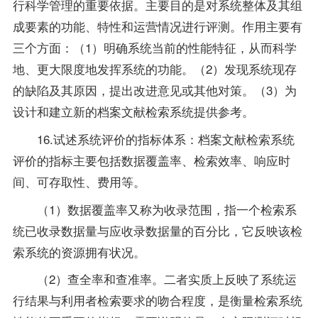
行科学管理的重要依据。主要目的是对系统整体及其组
成要素的功能、特性和运营情况进行评测。作用主要有
三个方面：（1）明确系统当前的性能特征，从而科学
地、更大限度地发挥系统的功能。（2）发现系统现存
的缺陷及其原因，提出改进意见或其他对策。（3）为
设计和建立新的档案文献检索系统提供参考。
16.试述系统评价的指标体系：档案文献检索系统
评价的指标主要包括数据覆盖率、检索效率、响应时
间、可存取性、费用等。
（1）数据覆盖率又称为收录范围，指一个检索系
统已收录数据量与应收录数据量的百分比，它反映该检
索系统的资源拥有状况。
（2）查全率和查准率。二者实质上反映了系统运
行结果与利用者检索要求的吻合程度，是衡量检索系统