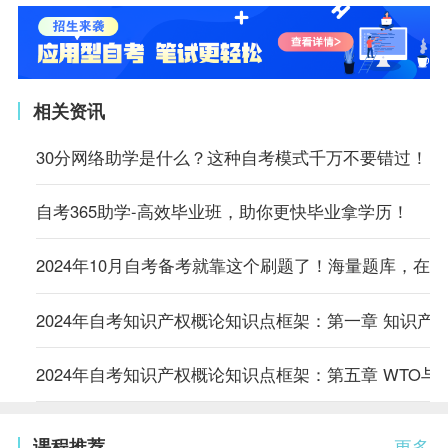
相关资讯
30分网络助学是什么？这种自考模式千万不要错过！
自考365助学-高效毕业班，助你更快毕业拿学历！
2024年10月自考备考就靠这个刷题了！海量题库，在
2024年自考知识产权概论知识点框架：第一章 知识产
2024年自考知识产权概论知识点框架：第五章 WTO与
课程推荐
更多