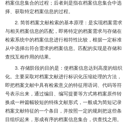
档案信息集合的过程；后者则是指在档案信息集合中选
择、获取特定档案信息的过程。
2. 简答档案文献检索的基本原理：是实现档案需求
与相关档案信息的匹配，即将特定的档案需求与存储在
检索系统中的档案信息进行相符性比较，根据一定标准
从中选择出符合需求的档案信息。匹配的实现是存储和
查找互相作用的结果。
3. 存储阶段的目的是：使档案信息达到高度的组织
化。主要采取对档案文献进行标识化压缩处理的方法，
即把档案文献中具有检索意义的特征用语词、代码等符
号表示出来，通过编目、编写提要等方式将档案原件转
换成一种篇幅较短的特殊文献形式，一般成为简短记录
档案文献特征的一个条目，并按照一定的规则把这些条
目组织起来，形成有序的档案信息集合，供查找之用。