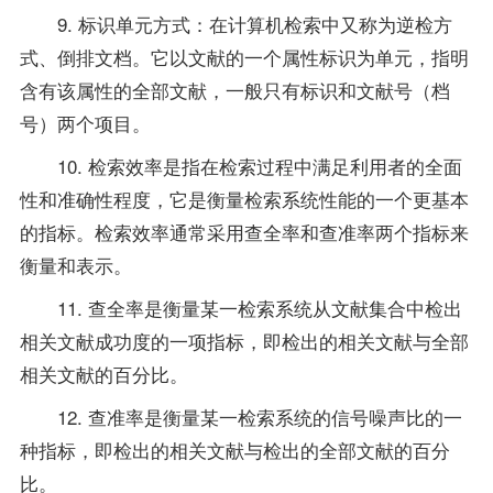
9. 标识单元方式：在计算机检索中又称为逆检方
式、倒排文档。它以文献的一个属性标识为单元，指明
含有该属性的全部文献，一般只有标识和文献号（档
号）两个项目。
10. 检索效率是指在检索过程中满足利用者的全面
性和准确性程度，它是衡量检索系统性能的一个更基本
的指标。检索效率通常采用查全率和查准率两个指标来
衡量和表示。
11. 查全率是衡量某一检索系统从文献集合中检出
相关文献成功度的一项指标，即检出的相关文献与全部
相关文献的百分比。
12. 查准率是衡量某一检索系统的信号噪声比的一
种指标，即检出的相关文献与检出的全部文献的百分
比。