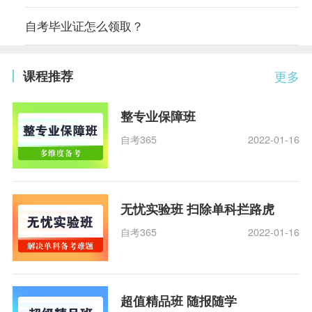
自考毕业证怎么领取？
课程推荐
更多
整专业保障班
自考365
2022-01-16
无忧实验班 扫除单科拦路虎
自考365
2022-01-16
超值精品班 随报随学