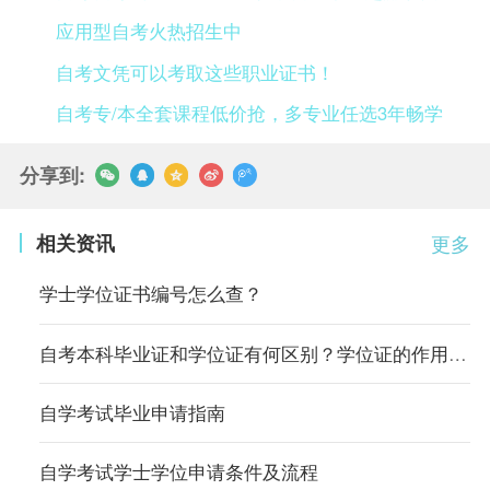
应用型自考火热招生中
自考文凭可以考取这些职业证书！
自考专/本全套课程低价抢，多专业任选3年畅学
分享到:
相关资讯
更多
学士学位证书编号怎么查？
自考本科毕业证和学位证有何区别？学位证的作用有哪些？
自学考试毕业申请指南
自学考试学士学位申请条件及流程