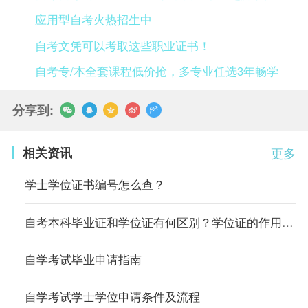
应用型自考火热招生中
自考文凭可以考取这些职业证书！
自考专/本全套课程低价抢，多专业任选3年畅学
分享到:
相关资讯
更多
学士学位证书编号怎么查？
自考本科毕业证和学位证有何区别？学位证的作用有哪些？
自学考试毕业申请指南
自学考试学士学位申请条件及流程