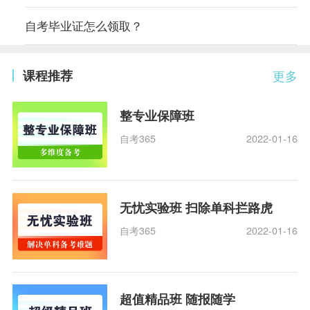
自考毕业证怎么领取？
课程推荐
更多
整专业保障班
自考365
2022-01-16
无忧实验班 扫除单科拦路虎
自考365
2022-01-16
超值精品班 随报随学