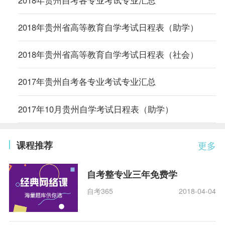
2018年贵州自考各专业考试专业汇总
2018年贵州省高等教育自学考试日程表（助学）
2018年贵州省高等教育自学考试日程表（社会）
2017年贵州自考各专业考试专业汇总
2017年10月贵州自学考试日程表（助学）
课程推荐
更多
自考整专业三年免费学
自考365
2018-04-04