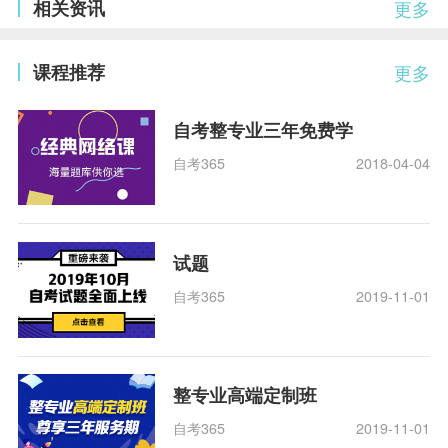
相关资讯
更多
课程推荐
更多
自考整专业三年免费学
自考365
2018-04-04
试题
自考365
2019-11-01
整专业高端定制班
自考365
2019-11-01