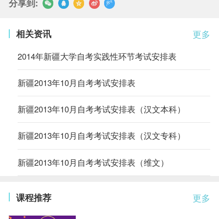
分享到:
相关资讯
更多
2014年新疆大学自考实践性环节考试安排表
新疆2013年10月自考考试安排表
新疆2013年10月自考考试安排表（汉文本科）
新疆2013年10月自考考试安排表（汉文专科）
新疆2013年10月自考考试安排表（维文）
课程推荐
更多