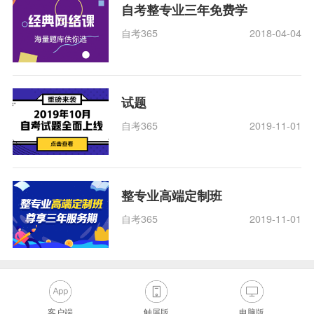
自考整专业三年免费学
自考365
2018-04-04
试题
自考365
2019-11-01
整专业高端定制班
自考365
2019-11-01
客户端
触屏版
电脑版