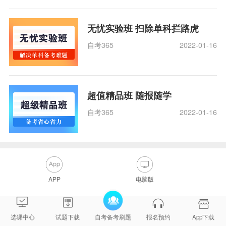
无忧实验班 扫除单科拦路虎
自考365
2022-01-16
超值精品班 随报随学
自考365
2022-01-16
APP
电脑版
选课中心
试题下载
自考备考刷题
报名预约
App下载