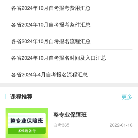
各省2024年10月自考报考费用汇总
各省2024年10月自考报考条件汇总
各省2024年10月自考报名流程汇总
各省2024年10月自考报名时间及入口汇总
各省2024年4月自考报名流程汇总
课程推荐
更多
整专业保障班
自考365
2022-01-16