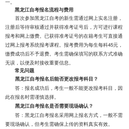
一。
黑龙江自考报名流程与费用
首次参加黑龙江自考的新生需通过网上实名注册，
注册后等待审核通过并获得准考证号后，方可进行课程
报考和网上缴费。已获得准考证号的在籍考生可直接通
过网上报考系统报考课程。报考费用为每生每科45元，
缴费成功后不予退费。考生需确保填写的联系方式准确
无误，以便及时接收重要信息。
常见问题
黑龙江自考报名后能否更改报考科目？
答：报名成功后，考生一般不能更改报考科目，因
此在报名时需谨慎选择。
黑龙江自考报名是否需要现场确认？
答：黑龙江自考报名采用网上报名方式，一般不需
要现场确认，但考生需确保上传的资料真实有效。