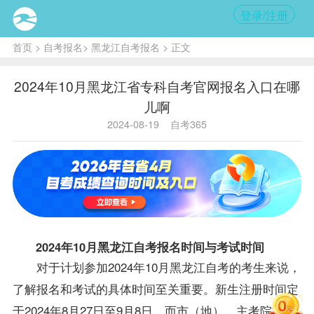
登录/注册
首页
>
自考报名
>
黑龙江自考报名
> 正文
2024年10月黑龙江省专科自考官网报名入口在哪
儿啊
2024-08-19
自考365
2024年10月
黑龙江自考
报名时间与考试时间
对于计划参加2024年10月黑龙江自考的考生来说，
了解报名和考试的具体时间至关重要。新生注册时间定
于2024年8月27日至9月8日，而市（地）、主考院校的