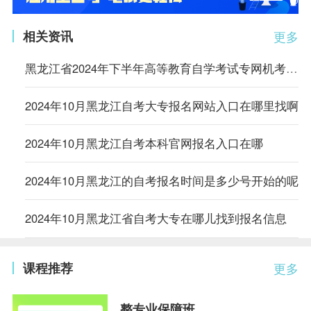
相关资讯
更多
黑龙江省2024年下半年高等教育自学考试专网机考网上报名须知
2024年10月黑龙江自考大专报名网站入口在哪里找啊
2024年10月黑龙江自考本科官网报名入口在哪
2024年10月黑龙江的自考报名时间是多少号开始的呢
2024年10月黑龙江省自考大专在哪儿找到报名信息
课程推荐
更多
整专业保障班