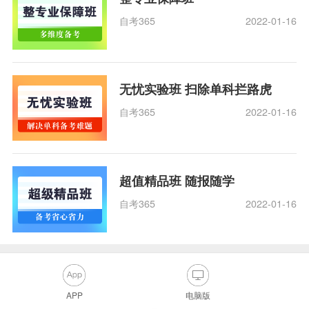
自考365
2022-01-16
无忧实验班 扫除单科拦路虎
自考365
2022-01-16
超值精品班 随报随学
自考365
2022-01-16
APP
电脑版