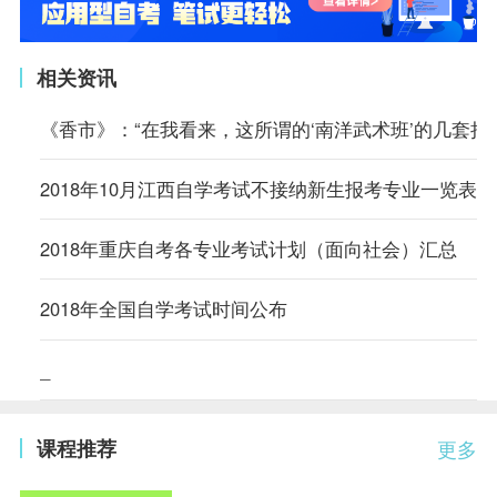
相关资讯
《香市》：“在我看来，这所谓的‘南洋武术班’的几套把
2018年10月江西自学考试不接纳新生报考专业一览表
2018年重庆自考各专业考试计划（面向社会）汇总
2018年全国自学考试时间公布
_
课程推荐
更多