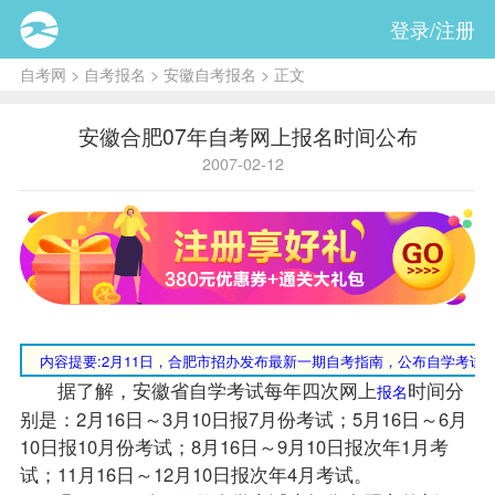
登录/注册
自考网
>
自考报名
>
安徽自考报名
> 正文
安徽合肥07年自考网上报名时间公布
2007-02-12
内容提要
:2月11日，合肥市招办发布最新一期自考指南，公布自学考试
据了解，安徽省自学考试每年四次网上
时间分
报名
别是：2月16日～3月10日报7月份考试；5月16日～6月
10日报10月份考试；8月16日～9月10日报次年1月考
试；11月16日～12月10日报次年4月考试。