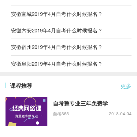
安徽宣城2019年4月自考什么时候报名？
安徽六安2019年4月自考什么时候报名？
安徽宿州2019年4月自考什么时候报名？
安徽阜阳2019年4月自考什么时候报名？
课程推荐
更多
自考整专业三年免费学
自考365
2018-04-04