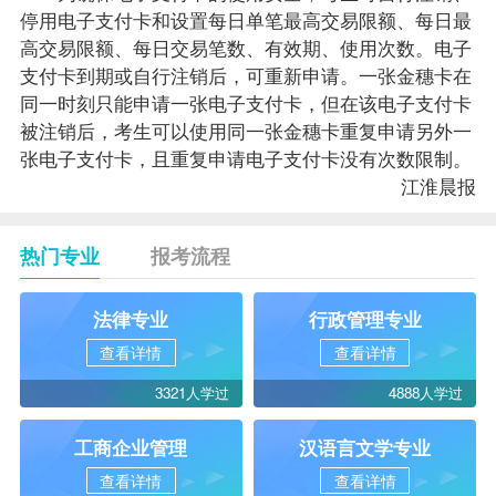
停用电子支付卡和设置每日单笔最高交易限额、每日最
高交易限额、每日交易笔数、有效期、使用次数。电子
支付卡到期或自行注销后，可重新申请。一张金穗卡在
同一时刻只能申请一张电子支付卡，但在该电子支付卡
被注销后，考生可以使用同一张金穗卡重复申请另外一
张电子支付卡，且重复申请电子支付卡没有次数限制。
江淮晨报
热门专业
报考流程
法律专业
行政管理专业
查看详情
查看详情
3321人学过
4888人学过
工商企业管理
汉语言文学专业
查看详情
查看详情