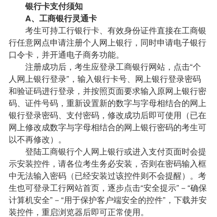
银行卡支付须知
A、工商银行灵通卡
考生可持工行银行卡、有效身份证件直接在工商银
行任意网点申请注册个人网上银行，同时申请电子银行
口令卡，并开通电子商务功能。
注册成功后，考生应登录工商银行网站，点击“个
人网上银行登录”，输入银行卡号、网上银行登录密码
和验证码进行登录，并按照页面要求输入原网上银行密
码、证件号码，重新设置新的数字与字母相结合的网上
银行登录密码、支付密码，修改成功后即可使用（已在
网上修改成数字与字母相结合的网上银行密码的考生可
以不再修改）。
登陆工商银行个人网上银行或进入支付页面时会提
示安装控件，请各位考生务必安装，否则在密码输入框
中无法输入密码（已经安装过该控件则不会提醒）。考
生也可登录工行网站首页，逐步点击“安全提示”－“确保
计算机安全”－“用于保护客户端安全的控件”，下载并安
装控件，重启浏览器后即可正常使用。