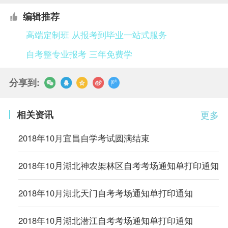
编辑推荐
高端定制班 从报考到毕业一站式服务
自考整专业报考 三年免费学
分享到:
相关资讯
更多
2018年10月宜昌自学考试圆满结束
2018年10月湖北神农架林区自考考场通知单打印通知
2018年10月湖北天门自考考场通知单打印通知
2018年10月湖北潜江自考考场通知单打印通知