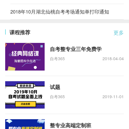
2018年10月湖北仙桃自考考场通知单打印通知
课程推荐
更多
自考整专业三年免费学
自考365
2018-04-04
试题
自考365
2019-11-01
整专业高端定制班