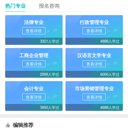
热门专业
报名咨询
法律专业
行政管理专业
查看详情
查看详情
3321人学过
4888人学过
工商企业管理
汉语言文学专业
查看详情
查看详情
2999人学过
6000人学过
会计专业
市场营销管理专业
查看详情
查看详情
3950人学过
4688人学过
编辑推荐