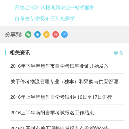
高端定制班 从报考到毕业一站式服务
自考整专业报考 三年免费学
分享到:
相关资讯
更多
2016年下半年焦作市自学考试毕业证开始发放
关于停考物流管理专业（独本）和采购与供应管理专业（独本）的通知
2016年上半年焦作自学考试4月16日至17日进行
2016上半年南阳自学考试报名工作结束
2016年开封市关于调整自考报名点设置的公告