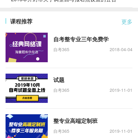
课程推荐
更多
自考整专业三年免费学
自考365
2018-04-04
试题
自考365
2019-11-01
整专业高端定制班
自考365
2019-11-01