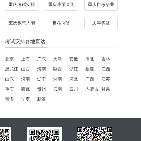
重庆考试安排
重庆成绩查询
重庆自考毕业
重庆教材大纲
自考问答
历年试题
考试安排各地直达
北京
上海
广东
天津
安徽
湖北
吉林
黑龙江
山西
海南
陕西
浙江
福建
江西
山东
河南
辽宁
湖南
河北
广西
江苏
重庆
西藏
贵州
云南
四川
内蒙古
甘肃
青海
宁夏
新疆