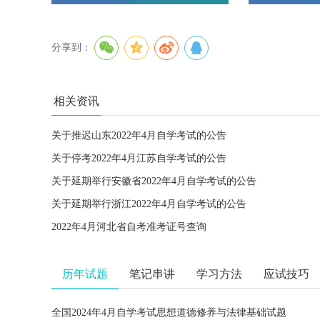
分享到：
相关资讯
关于推迟山东2022年4月自学考试的公告
关于停考2022年4月江苏自学考试的公告
关于延期举行安徽省2022年4月自学考试的公告
关于延期举行浙江2022年4月自学考试的公告
2022年4月河北省自考准考证号查询
历年试题
笔记串讲
学习方法
应试技巧
全国2024年4月自学考试思想道德修养与法律基础试题