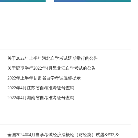
关于2022年上半年河北自学考试延期举行的公告
关于延期举行2022年4月黑龙江自学考试的公告
2022年上半年甘肃省自学考试温馨提示
2022年4月江苏省自考准考证号查询
2022年4月湖南省自考准考证号查询
全国2024年4月自学考试经济法概论（财经类）试题&#32;&#32;