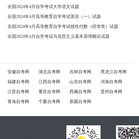
全国2024年4月自学考试大学语文试题
全国2024年4月高等教育自学考试英语（一）试题
全国2024年4月高等教育自学考试线性代数（经管类）试题
全国2024年4月自学考试马克思主义基本原理概论试题
安徽自考网
湖北自考网
吉林自考网
黑龙江自考网
福建自考网
江西自考网
山东自考网
河南自考网
江苏自考网
重庆自考网
西藏自考网
贵州自考网
青海自考网
宁夏自考网
新疆自考网