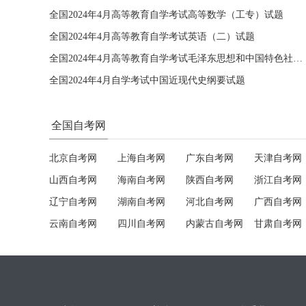
全国2024年4月高等教育自学考试高等数学（工专）试题
全国2024年4月高等教育自学考试英语（二）试题
全国2024年4月高等教育自学考试毛泽东思想和中国特色社会主义理论体系概论试题
全国2024年4月自学考试中国近现代史纲要试题
全国自考网
北京自考网
上海自考网
广东自考网
天津自考网
山西自考网
海南自考网
陕西自考网
浙江自考网
辽宁自考网
湖南自考网
河北自考网
广西自考网
云南自考网
四川自考网
内蒙古自考网
甘肃自考网