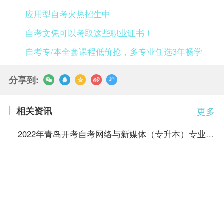
应用型自考火热招生中
自考文凭可以考取这些职业证书！
自考专/本全套课程低价抢，多专业任选3年畅学
分享到:
相关资讯
更多
2022年青岛开考自考网络与新媒体（专升本）专业的通知