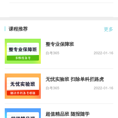
课程推荐
更多
整专业保障班
自考365
2022-01-16
无忧实验班 扫除单科拦路虎
自考365
2022-01-16
超值精品班 随报随学