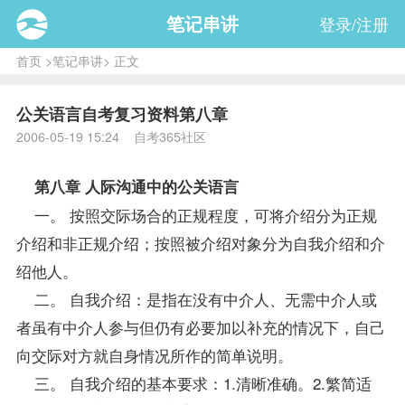
笔记串讲
登录/注册
首页
>
笔记串讲
> 正文
公关语言自考复习资料第八章
2006-05-19 15:24 自考365社区
第八章 人际沟通中的公关语言
一。 按照交际场合的正规程度，可将介绍分为正规
介绍和非正规介绍；按照被介绍对象分为自我介绍和介
绍他人。
二。 自我介绍：是指在没有中介人、无需中介人或
者虽有中介人参与但仍有必要加以补充的情况下，自己
向交际对方就自身情况所作的简单说明。
三。 自我介绍的基本要求：1.清晰准确。2.繁简适