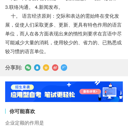
3.联络沟通。 4.新闻发布。
十。 语言经济原则：交际和表达的需始终在变化发
展，促使人们采取更多、更新、更具有特色作用的语言
单位，而人在各方面表现出来的惰性则要求在言语中尽
可能减少大量的消耗，使用较少的、省力的、已熟悉或
较习惯的语言单位。
分享到:
你可能喜欢
企业定额的作用是