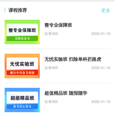
课程推荐
更多
整专业保障班
自考365
2022-01-16
无忧实验班 扫除单科拦路虎
自考365
2022-01-16
超值精品班 随报随学
自考365
2022-01-16