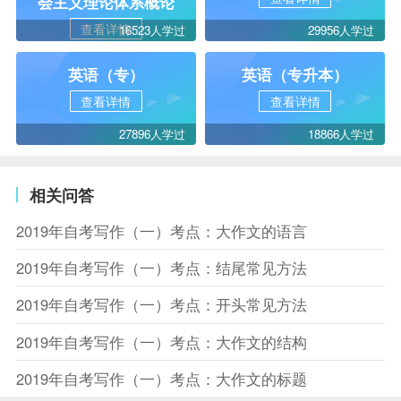
会主义理论体系概论
查看详情
16523人学过
29956人学过
英语（专）
英语（专升本）
查看详情
查看详情
27896人学过
18866人学过
相关问答
2019年自考写作（一）考点：大作文的语言
2019年自考写作（一）考点：结尾常见方法
2019年自考写作（一）考点：开头常见方法
2019年自考写作（一）考点：大作文的结构
2019年自考写作（一）考点：大作文的标题