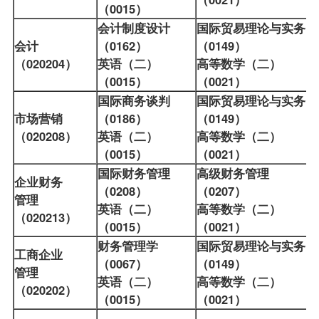
（0015）
会计制度设计
国际贸易理论与实务
会计
（0162）
（0149）
（020204）
英语（二）
高等数学（二）
（0015）
（0021）
国际商务谈判
国际贸易理论与实务
市场营销
（0186）
（0149）
（020208）
英语（二）
高等数学（二）
（0015）
（0021）
国际财务管理
高级财务管理
企业财务
（0208）
（0207）
管理
英语（二）
高等数学（二）
（020213）
（0015）
（0021）
财务管理学
国际贸易理论与实务
工商企业
（0067）
（0149）
管理
英语（二）
高等数学（二）
（020202）
（0015）
（0021）