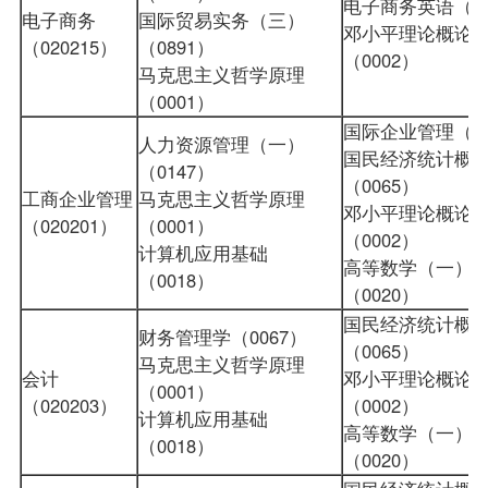
电子商务英语（08
电子商务
国际贸易实务（三）
邓小平理论概论
（020215）
（0891）
（0002）
马克思主义哲学原理
（0001）
国际企业管理（01
人力资源管理（一）
国民经济统计概
（0147）
（0065）
工商企业管理
马克思主义哲学原理
邓小平理论概论
（020201）
（0001）
（0002）
计算机应用基础
高等数学（一）
（0018）
（0020）
国民经济统计概
财务管理学（0067）
（0065）
马克思主义哲学原理
会计
邓小平理论概论
（0001）
（020203）
（0002）
计算机应用基础
高等数学（一）
（0018）
（0020）