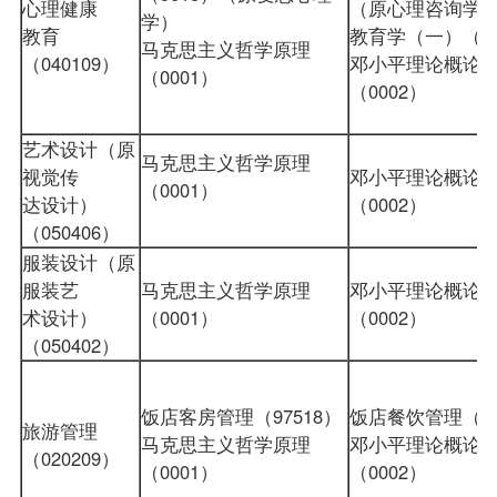
心理健康
（原心理咨询学
学）
教育
教育学（一）（04
马克思主义哲学原理
（040109）
邓小平理论概论
（0001）
（0002）
艺术设计（原
马克思主义哲学原理
视觉传
邓小平理论概论
（0001）
达设计）
（0002）
（050406）
服装设计（原
服装艺
马克思主义哲学原理
邓小平理论概论
术设计）
（0001）
（0002）
（050402）
饭店客房管理（97518）
饭店餐饮管理（97
旅游管理
马克思主义哲学原理
邓小平理论概论
（020209）
（0001）
（0002）