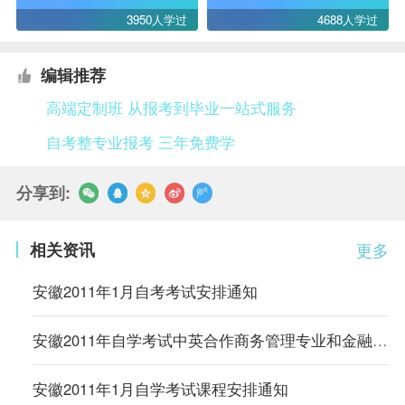
3950人学过
4688人学过
编辑推荐
高端定制班 从报考到毕业一站式服务
自考整专业报考 三年免费学
分享到:
相关资讯
更多
安徽2011年1月自考考试安排通知
安徽2011年自学考试中英合作商务管理专业和金融管理专业考试安排通知
安徽2011年1月自学考试课程安排通知