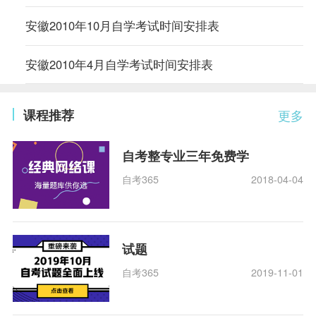
安徽2010年10月自学考试时间安排表
安徽2010年4月自学考试时间安排表
课程推荐
更多
自考整专业三年免费学
自考365
2018-04-04
试题
自考365
2019-11-01