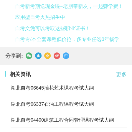
自考新考期送现金啦~老朋带新友，一起赚学费！
应用型自考火热招生中
自考文凭可以考取这些职业证书！
自考专/本全套课程低价抢，多专业任选3年畅学
分享到:
相关资讯
更多
湖北自考06645插花艺术课程考试大纲
湖北自考06337石油工程课程考试大纲
湖北自考04400建筑工程合同管理课程考试大纲