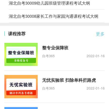
湖北自考30009幼儿园班级管理课程考试大纲
湖北自考30008家长工作与家园沟通课程考试大纲
课程推荐
更多
整专业保障班
自考365
2022-01-16
无忧实验班 扫除单科拦路虎
自考365
2022-01-16