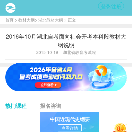
登录/注册
首页
>
教材大纲
>
湖北教材大纲
> 正文
2016年10月湖北自考面向社会开考本科段教材大
纲说明
2015-10-19
湖北省教育考试院
热门课程
报名咨询
中国近现代史纲要
查看详情