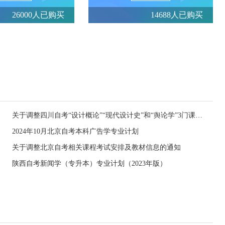
26000人已购买
14688人已购买
关于调整四川自考“设计概论”“现代设计史”和“舆论学”3门课程教材的通告
2024年10月北京自考本科广告学专业计划
关于调整北京自考相关课程考试安排及教材信息的通知
陕西自考新闻学（专升本）专业计划（2023年版）