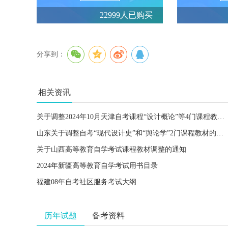
22999人已购买
分享到：
相关资讯
关于调整2024年10月天津自考课程“设计概论”等4门课程教材、考试大纲的公告
山东关于调整自考“现代设计史”和“舆论学”2门课程教材的通知
关于山西高等教育自学考试课程教材调整的通知
2024年新疆高等教育自学考试用书目录
福建08年自考社区服务考试大纲
历年试题
备考资料