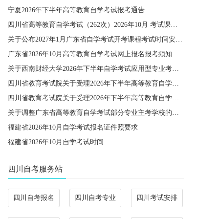
宁夏2026年下半年高等教育自学考试报考通告
四川省高等教育自学考试（262次）2026年10月 考试课程简表
关于公布2027年1月广东省自学考试开考课程考试时间安排和使用教材的通知
广东省2026年10月高等教育自学考试网上报名报考须知
关于西南财经大学2026年下半年自学考试应用型专业考籍更改办理的通知
四川省教育考试院关于受理2026年下半年高等教育自学考试省际转考申请的通告
四川省教育考试院关于受理2026年下半年高等教育自学考试考籍更改申请的通告
关于调整广东省高等教育自学考试部分专业主考学校的通知
福建省2026年10月自学考试报名证件照要求
福建省2026年10月自学考试时间
四川自考服务站
四川自考报名
四川自考专业
四川考试安排