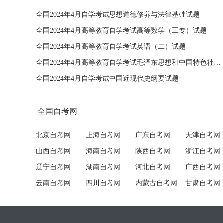
全国2024年4月自学考试思想道德修养与法律基础试题
全国2024年4月高等教育自学考试高等数学（工专）试题
全国2024年4月高等教育自学考试英语（二）试题
全国2024年4月高等教育自学考试毛泽东思想和中国特色社会主义理论体系概论试题
全国2024年4月自学考试中国近现代史纲要试题
全国自考网
北京自考网
上海自考网
广东自考网
天津自考网
山西自考网
海南自考网
陕西自考网
浙江自考网
辽宁自考网
湖南自考网
河北自考网
广西自考网
云南自考网
四川自考网
内蒙古自考网
甘肃自考网