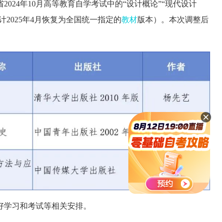
2024年10月高等教育自学考试中的“设计概论”“现代设计
2025年4月恢复为全国统一指定的
教材
版本）。本次调整后
好学习和考试等相关安排。