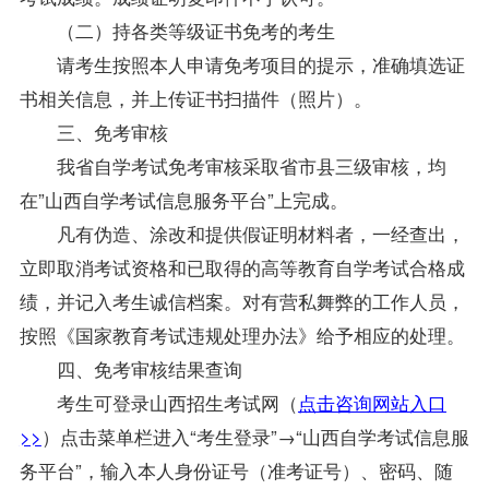
（二）持各类等级证书免考的考生
请考生按照本人申请免考项目的提示，准确填选证
书相关信息，并上传证书扫描件（照片）。
三、免考审核
我省自学考试免考审核采取省市县三级审核，均
在”山西自学考试信息服务平台”上完成。
凡有伪造、涂改和提供假证明材料者，一经查出，
立即取消考试资格和已取得的高等教育自学考试合格成
绩，并记入考生诚信档案。对有营私舞弊的工作人员，
按照《国家教育考试违规处理办法》给予相应的处理。
四、免考审核结果查询
考生可登录山西招生考试网（
点击咨询网站入口
>>
）点击菜单栏进入“考生登录”→“山西自学考试信息服
务平台”，输入本人身份证号（准考证号）、密码、随