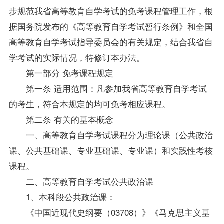
步规范我省高等教育自学考试的免考课程管理工作，根
据国务院发布的《高等教育自学考试暂行条例》和全国
高等教育自学考试指导委员会的有关规定，结合我省自
学考试的实际情况，特修订本办法。
第一部分 免考课程规定
第一条 适用范围：凡参加我省高等教育自学考试
的考生，符合本规定的均可免考相应课程。
第二条 有关的基本概念
一、高等教育自学考试课程分为理论课（公共政治
课、公共基础课、专业基础课、专业课）和实践性考核
课程。
二、高等教育自学考试公共政治课
1、本科段公共政治课：
《中国近现代史纲要（03708）》《马克思主义基