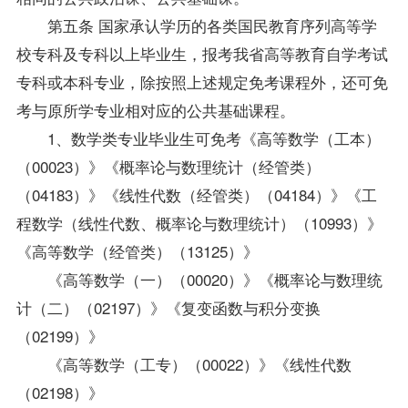
第五条 国家承认学历的各类国民教育序列高等学
校专科及专科以上毕业生，报考我省高等教育自学考试
专科或本科专业，除按照上述规定免考课程外，还可免
考与原所学专业相对应的公共基础课程。
1、数学类专业毕业生可免考《高等数学（工本）
（00023）》《概率论与数理统计（经管类）
（04183）》《线性代数（经管类）（04184）》《工
程数学（线性代数、概率论与数理统计）（10993）》
《高等数学（经管类）（13125）》
《高等数学（一）（00020）》《概率论与数理统
计（二）（02197）》《复变函数与积分变换
（02199）》
《高等数学（工专）（00022）》《线性代数
（02198）》