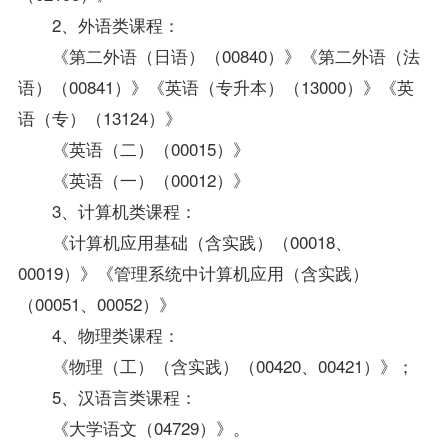
2、外语类课程：
《第二外语（日语）（00840）》《第二外语（法
语）（00841）》《英语（专升本）（13000）》《英
语（专）（13124）》
《英语（二）（00015）》
《英语（一）（00012）》
3、计算机类课程：
《计算机应用基础（含实践）（00018、
00019）》《管理系统中计算机应用（含实践）
（00051、00052）》
4、物理类课程：
《物理（工）（含实践）（00420、00421）》；
5、汉语言类课程：
《大学语文（04729）》。