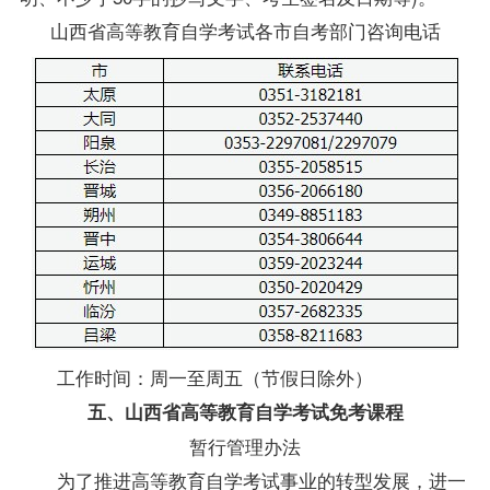
山西省高等教育自学考试各市自考部门咨询电话
工作时间：周一至周五（节假日除外）
五、山西省高等教育自学考试免考课程
暂行管理办法
为了推进高等教育自学考试事业的转型发展，进一