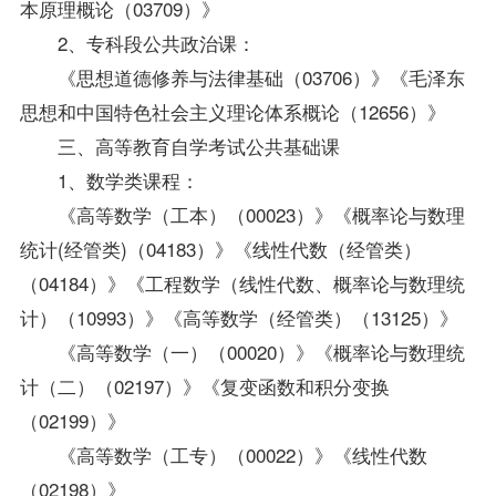
本原理概论（03709）》
2、专科段公共政治课：
《思想道德修养与法律基础（03706）》《毛泽东
思想和中国特色社会主义理论体系概论（12656）》
三、高等教育自学考试公共基础课
1、数学类课程：
《高等数学（工本）（00023）》《概率论与数理
统计(经管类)（04183）》《线性代数（经管类）
（04184）》《工程数学（线性代数、概率论与数理统
计）（10993）》《高等数学（经管类）（13125）》
《高等数学（一）（00020）》《概率论与数理统
计（二）（02197）》《复变函数和积分变换
（02199）》
《高等数学（工专）（00022）》《线性代数
（02198）》