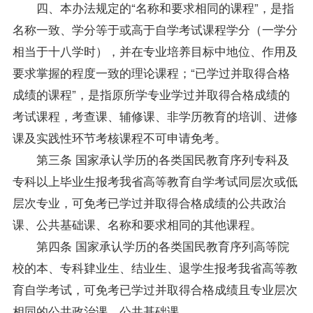
四、本办法规定的“名称和要求相同的课程”，是指
名称一致、学分等于或高于自学考试课程学分（一学分
相当于十八学时），并在专业培养目标中地位、作用及
要求掌握的程度一致的理论课程；“已学过并取得合格
成绩的课程”，是指原所学专业学过并取得合格成绩的
考试课程，考查课、辅修课、非学历教育的培训、进修
课及实践性环节考核课程不可申请免考。
第三条 国家承认学历的各类国民教育序列专科及
专科以上毕业生报考我省高等教育自学考试同层次或低
层次专业，可免考已学过并取得合格成绩的公共政治
课、公共基础课、名称和要求相同的其他课程。
第四条 国家承认学历的各类国民教育序列高等院
校的本、专科肄业生、结业生、退学生报考我省高等教
育自学考试，可免考已学过并取得合格成绩且专业层次
相同的公共政治课、公共基础课。