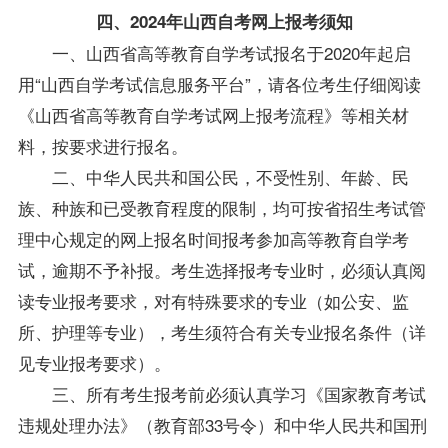
四、2024年山西自考网上报考须知
一、山西省高等教育自学考试报名于2020年起启
用“
山西自学考试
信息服务平台”，请各位考生仔细阅读
《山西省高等教育自学考试网上报考流程》等相关材
料，按要求进行报名。
二、中华人民共和国公民，不受性别、年龄、民
族、种族和已受教育程度的限制，均可按省招生考试管
理中心规定的网上报名时间报考参加高等教育自学考
试，逾期不予补报。考生选择报考专业时，必须认真阅
读专业报考要求，对有特殊要求的专业（如公安、监
所、护理等专业），考生须符合有关专业报名条件（详
见专业报考要求）。
三、所有考生报考前必须认真学习《国家教育考试
违规处理办法》（教育部33号令）和中华人民共和国刑