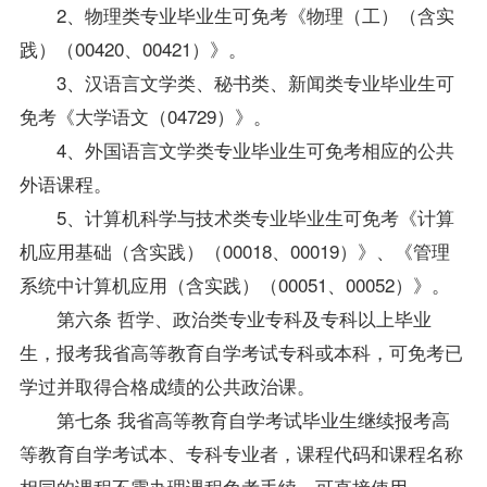
2、物理类专业毕业生可免考《物理（工）（含实
践）（00420、00421）》。
3、汉语言文学类、秘书类、新闻类专业毕业生可
免考《大学语文（04729）》。
4、外国语言文学类专业毕业生可免考相应的公共
外语课程。
5、计算机科学与技术类专业毕业生可免考《计算
机应用基础（含实践）（00018、00019）》、《管理
系统中计算机应用（含实践）（00051、00052）》。
第六条 哲学、政治类专业专科及专科以上毕业
生，报考我省高等教育自学考试专科或本科，可免考已
学过并取得合格成绩的公共政治课。
第七条 我省高等教育自学考试毕业生继续报考高
等教育自学考试本、专科专业者，课程代码和课程名称
相同的课程不需办理课程免考手续，可直接使用。