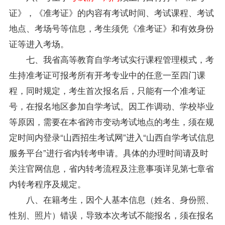
证》，《准考证》的内容有考试时间、考试课程、考试
地点、考场号等信息，考生须凭《准考证》和有效身份
证等进入考场。
七、我省高等教育自学考试实行课程管理模式，考
生持准考证可报考所有开考专业中的任意一至四门课
程，同时规定，考生首次报名后，只能有一个准考证
号，在报名地区参加自学考试。因工作调动、学校毕业
等原因，需要在本省跨市变动考试地点的考生，须在规
定时间内登录“山西招生考试网”进入“山西自学考试信息
服务平台”进行省内转考申请。具体的办理时间请及时
关注官网信息，省内转考流程及注意事项详见第七章省
内转考程序及规定。
八、在籍考生，因个人基本信息（姓名、身份照、
性别、照片）错误，导致本次考试不能报名，须在报名