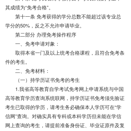
其成绩为“免考合格”。
第十一条 免考获得的学分总数不能超过该专业总
学分的50%，反之不允许申请毕业。
第二部分 办理免考操作程序
一、免考申请对象：
取得本省一门及以上统考合格课程，且符合免考条
件的考生。
二、免考材料：
（一）持学历证书免考的考生
1.我省高等教育自学考试免考网上申请系统与中国
高等教育学历查询系统联网，持学历证书免考须先验证
考生已取得的学历，请考生务必确保本人学历可在“学
信网”查询。对确实具有专科或本科学历但未能在学信
网上查询的考生，请提前准备身份证、毕业证原件及复