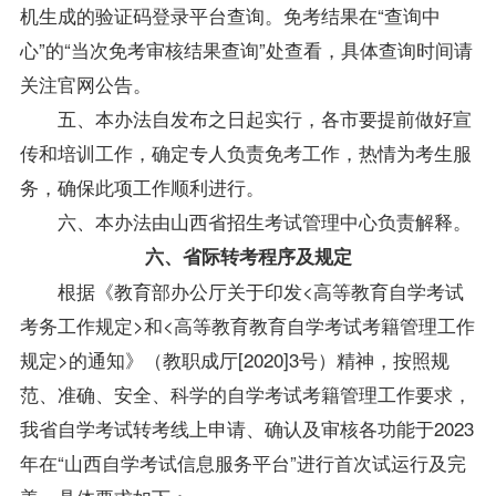
机生成的验证码登录平台查询。免考结果在“查询中
心”的“当次免考审核结果查询”处查看，具体查询时间请
关注官网公告。
五、本办法自发布之日起实行，各市要提前做好宣
传和培训工作，确定专人负责免考工作，热情为考生服
务，确保此项工作顺利进行。
六、本办法由山西省招生考试管理中心负责解释。
六、省际转考程序及规定
根据《教育部办公厅关于印发<高等教育自学考试
考务工作规定>和<高等教育教育自学考试考籍管理工作
规定>的通知》（教职成厅[2020]3号）精神，按照规
范、准确、安全、科学的自学考试考籍管理工作要求，
我省自学考试转考线上申请、确认及审核各功能于2023
年在“山西自学考试信息服务平台”进行首次试运行及完