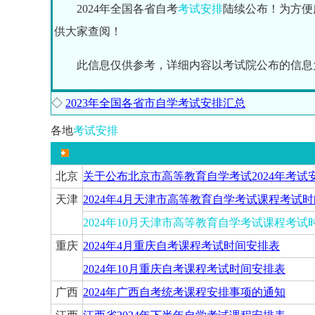
2024年全国各省自考
考试安排
陆续公布！为方便
供大家查阅！
此信息仅供参考，详细内容以考试院公布的信息
◇
2023年全国各省市自学考试安排汇总
各地
考试安排
北京
关于公布北京市高等教育自学考试2024年考试
天津
2024年4月天津市高等教育自学考试课程考试
2024年10月天津市高等教育自学考试课程考试
重庆
2024年4月重庆自考课程考试时间安排表
2024年10月重庆自考课程考试时间安排表
广西
2024年广西自考统考课程安排事项的通知