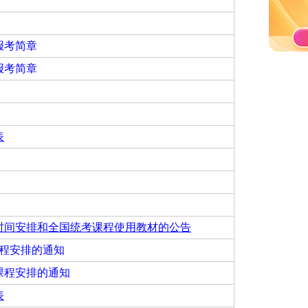
报考简章
报考简章
表
试时间安排和全国统考课程使用教材的公告
课程安排的通知
试课程安排的通知
表