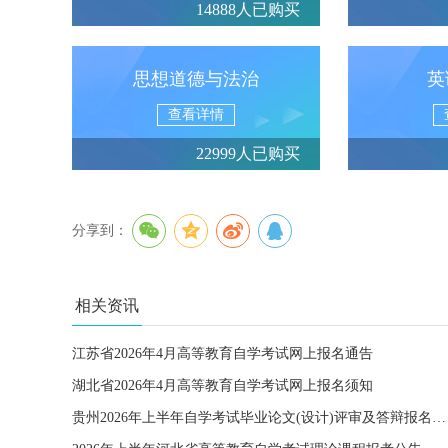
14888人已购买
思想道德与法治
英
查看详情
22999人已购买
分享到：
相关资讯
江苏省2026年4月高等教育自学考试网上报名通告
湖北省2026年4月高等教育自学考试网上报名须知
贵州2026年上半年自学考试毕业论文(设计)评审及答辩报名工作通告