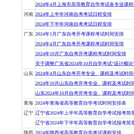
2024年4月上海市高等教育自学考试各专业课
河南
2024年上半年河南自考考试日程安排
2024年下半年河南自考考试日程安排
广东
2024年1月广东自考开考课程考试时间安排
2024年4月广东自考开考课程考试时间安排
2024年10月广东自考开考课程考试时间安排
关于调整广东省2024年10月自学考试“设计概
山东
2024年4月山东自考开考专业、课程及考试时
2024年10月山东自考开考专业、课程及考试
山东2024年10月自考开考专业、课程及考试时
青海
2024年青海省高等教育自学考试时间安排表
辽宁
辽宁省2024年上半年高等教育自学考试报考简
辽宁省2024年下半年高等教育自学考试报考简
陕西
2024年陕西省高等教育自学考试课程安排