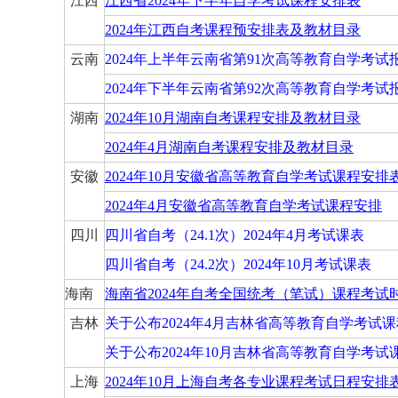
江西
江西省2024年下半年自学考试课程安排表
2024年江西自考课程预安排表及教材目录
云南
2024年上半年云南省第91次高等教育自学考试
2024年下半年云南省第92次高等教育自学考试
湖南
2024年10月湖南自考课程安排及教材目录
2024年4月湖南自考课程安排及教材目录
安徽
2024年10月安徽省高等教育自学考试课程安排
2024年4月安徽省高等教育自学考试课程安排
四川
四川省自考（24.1次）2024年4月考试课表
四川省自考（24.2次）2024年10月考试课表
海南
海南省2024年自考全国统考（笔试）课程考
吉林
关于公布2024年4月吉林省高等教育自学考试
关于公布2024年10月吉林省高等教育自学考
上海
2024年10月上海自考各专业课程考试日程安排