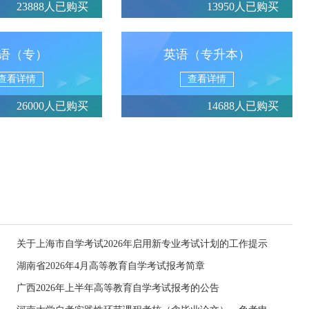
23888人已购买
13950人已购买
语（专）
英语（专升本）
查看详情
查看详情
26000人已购买
14688人已购买
关于上海市自学考试2026年启用新专业考试计划的工作提示
湖南省2026年4月高等教育自学考试报考简章
广西2026年上半年高等教育自学考试报考的公告