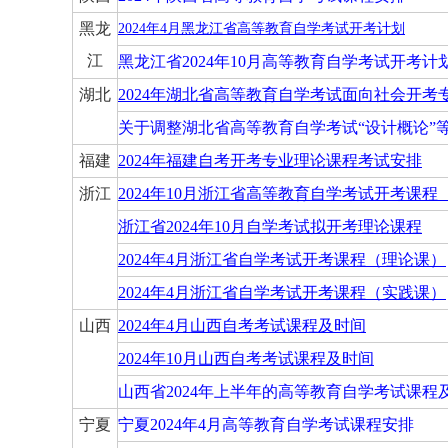
黑龙
2024年4月黑龙江省高等教育自学考试开考计划
江
黑龙江省2024年10月高等教育自学考试开考计
湖北
2024年湖北省高等教育自学考试面向社会开
关于调整湖北省高等教育自学考试“设计概论”等
福建
2024年福建自考开考专业理论课程考试安排
浙江
2024年10月浙江省高等教育自学考试开考课程
浙江省2024年10月自学考试拟开考理论课程
2024年4月浙江省自学考试开考课程（理论课）
2024年4月浙江省自学考试开考课程（实践课）
山西
2024年4月山西自考考试课程及时间
2024年10月山西自考考试课程及时间
山西省2024年上半年的高等教育自学考试课程
宁夏
宁夏2024年4月高等教育自学考试课程安排