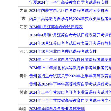
宁夏2024年下半年高等教育自学考试课程安排
内蒙
2024年内蒙古自治区自考课程考试时间安排表
古
内蒙古高等教育自学考试2024年实践类课程考
江苏
2024年1月江苏自考考试日程表
2024年4月和7月江苏自考考试日程表及开考课
2024年10月江苏自考考试日程表及开考课程教
河北
2024年10月河北自考理论课程考试安排
2024年下半年河北自考实践性环节课程考试安
2024年上半年河北省高等教育自学考试报考简
贵州
贵州省招生考试院关于2024年上半年高等教育
贵州省2024年下半年高等教育自学考试课程考
甘肃
2024年上半年甘肃自考开考专业及课程考试时
2024年下半年甘肃省高等教育自学考试开考专
新疆
2024年新疆自考各专业考试安排