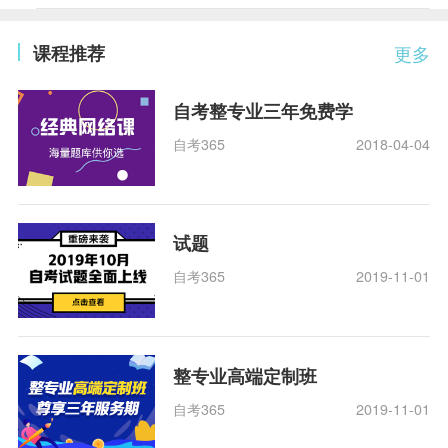
课程推荐
更多
自考整专业三年免费学
自考365
2018-04-04
试题
自考365
2019-11-01
整专业高端定制班
自考365
2019-11-01