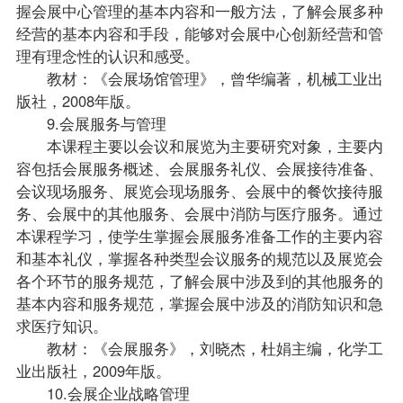
握会展中心管理的基本内容和一般方法，了解会展多种
经营的基本内容和手段，能够对会展中心创新经营和管
理有理念性的认识和感受。
教材：《会展场馆管理》，曾华编著，机械工业出
版社，2008年版。
9.会展服务与管理
本课程主要以会议和展览为主要研究对象，主要内
容包括会展服务概述、会展服务礼仪、会展接待准备、
会议现场服务、展览会现场服务、会展中的餐饮接待服
务、会展中的其他服务、会展中消防与医疗服务。通过
本课程学习，使学生掌握会展服务准备工作的主要内容
和基本礼仪，掌握各种类型会议服务的规范以及展览会
各个环节的服务规范，了解会展中涉及到的其他服务的
基本内容和服务规范，掌握会展中涉及的消防知识和急
求医疗知识。
教材：《会展服务》，刘晓杰，杜娟主编，化学工
业出版社，2009年版。
10.会展企业战略管理