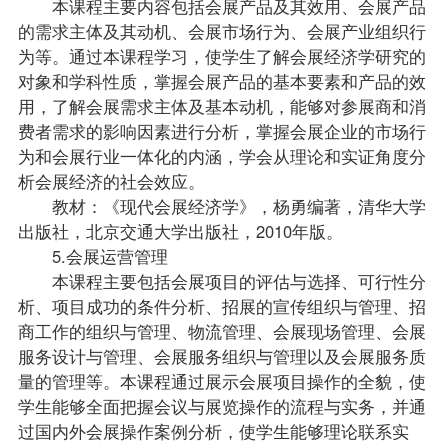
本课程主要内容包括会展产品及其效用、会展产品
的需求主体及其动机、会展市场行为、会展产业组织行
为等。通过本课程学习，使学生了解会展经济学研究的
对象和学科性质，掌握会展产品的基本要素和产品的效
用，了解会展需求主体及基本动机，能够对参展商和消
费者需求的影响因素进行分析，掌握会展企业的市场行
为和会展行业一体化的内涵，学会从理论和实证角度分
析会展经济的社会效应。
教材：《现代会展经济学》，杨勇编著，清华大学
出版社，北京交通大学出版社，2010年版。
5.会展运营管理
本课程主要包括会展项目的评估与选择、可行性分
析、项目成功的条件分析、招展的宣传组织与管理、招
商工作的组织与管理、物流管理、会展现场管理、会展
服务设计与管理、会展服务组织与管理以及会展服务质
量的管理等。本课程通过展示会展项目操作的全貌，使
学生能够全面把握会议与展览操作的流程与实务，并通
过国内外会展操作案例分析，使学生能够理论联系实