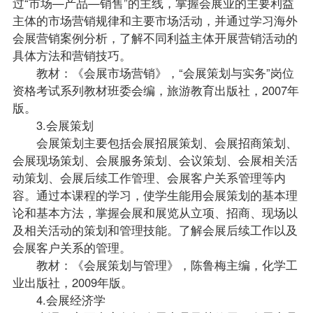
过“市场—产品—销售”的主线，掌握会展业的主要利益
主体的市场营销规律和主要市场活动，并通过学习海外
会展营销案例分析，了解不同利益主体开展营销活动的
具体方法和营销技巧。
教材：《会展市场营销》，“会展策划与实务”岗位
资格考试系列教材班委会编，旅游教育出版社，2007年
版。
3.会展策划
会展策划主要包括会展招展策划、会展招商策划、
会展现场策划、会展服务策划、会议策划、会展相关活
动策划、会展后续工作管理、会展客户关系管理等内
容。通过本课程的学习，使学生能用会展策划的基本理
论和基本方法，掌握会展和展览从立项、招商、现场以
及相关活动的策划和管理技能。了解会展后续工作以及
会展客户关系的管理。
教材：《会展策划与管理》，陈鲁梅主编，化学工
业出版社，2009年版。
4.会展经济学