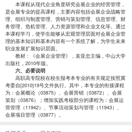
本课程从现代企业角度研究会展企业的经营管理，
是会展专业的提高课程，主要内容包括会展企业战略管
理、组织与制度管理、营销与策划管理、信息管理、财
务管理、危机管理、人力资源管理和企业文化等。通过
本课程学习，使学生能够从宏观管理层面对会展企业管
理的基本知识和基本内容有一个系统了解，为学生未来
职业发展扩展知识层面。
教材：《会展企业管理》，袁亚忠主编，中山大学
出版社，2010年版。
六、必要说明
高职高专院校在校生
报考
本专业的有关规定按照冀
考委自[2010]19号文件执行。其中，本专业的衔接课程
为：会展概论（03875）、会展营销（03872）、会展
策划（03876）；增加实践考核部分的课程为：会展运
营管理（11942）、节事活动策划与管理（11943）、
会展项目管理（03877）。