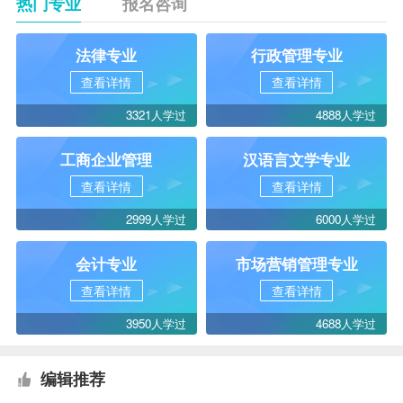
热门专业
报名咨询
法律专业
行政管理专业
查看详情
查看详情
3321人学过
4888人学过
工商企业管理
汉语言文学专业
查看详情
查看详情
2999人学过
6000人学过
会计专业
市场营销管理专业
查看详情
查看详情
3950人学过
4688人学过
编辑推荐