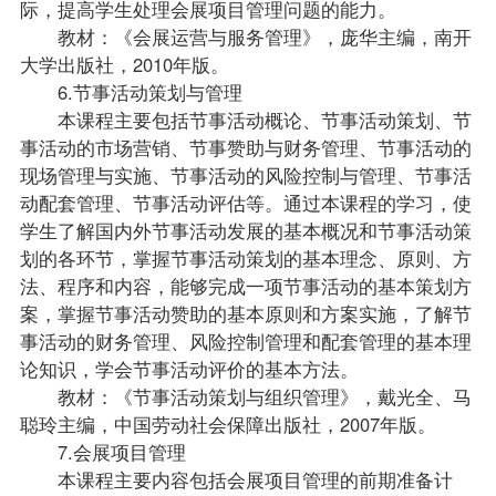
际，提高学生处理会展项目管理问题的能力。
教材：《会展运营与服务管理》，庞华主编，南开
大学出版社，2010年版。
6.节事活动策划与管理
本课程主要包括节事活动概论、节事活动策划、节
事活动的市场营销、节事赞助与财务管理、节事活动的
现场管理与实施、节事活动的风险控制与管理、节事活
动配套管理、节事活动评估等。通过本课程的学习，使
学生了解国内外节事活动发展的基本概况和节事活动策
划的各环节，掌握节事活动策划的基本理念、原则、方
法、程序和内容，能够完成一项节事活动的基本策划方
案，掌握节事活动赞助的基本原则和方案实施，了解节
事活动的财务管理、风险控制管理和配套管理的基本理
论知识，学会节事活动评价的基本方法。
教材：《节事活动策划与组织管理》，戴光全、马
聪玲主编，中国劳动社会保障出版社，2007年版。
7.会展项目管理
本课程主要内容包括会展项目管理的前期准备计