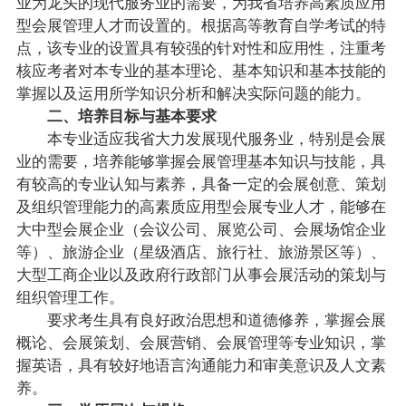
业为龙头的现代服务业的需要，为我省培养高素质应用
型会展管理人才而设置的。根据高等教育自学考试的特
点，该专业的设置具有较强的针对性和应用性，注重考
核应考者对本专业的基本理论、基本知识和基本技能的
掌握以及运用所学知识分析和解决实际问题的能力。
二、培养目标与基本要求
本专业适应我省大力发展现代服务业，特别是会展
业的需要，培养能够掌握会展管理基本知识与技能，具
有较高的专业认知与素养，具备一定的会展创意、策划
及组织管理能力的高素质应用型会展专业人才，能够在
大中型会展企业（会议公司、展览公司、会展场馆企业
等）、旅游企业（星级酒店、旅行社、旅游景区等）、
大型工商企业以及政府行政部门从事会展活动的策划与
组织管理工作。
要求考生具有良好政治思想和道德修养，掌握会展
概论、会展策划、会展营销、会展管理等专业知识，掌
握英语，具有较好地语言沟通能力和审美意识及人文素
养。