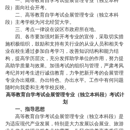
段）面向社会开考。
二、高等教育自学考试会展管理专业（独立本科
段）主考学校为河北经贸大学。
三、考点一律设在设区市政府所在地。
四、各市要加强对新开考专业的宣传，采取切实措
施积极组织，鼓励和支持有关行业的从业人员和相关专
业在校生通过参加自考学习，改善知识结构和能力结
构，提高学历层次，充分发挥助学单位的作用，努力提
高助学质量与效果。加强考试的组织与管理，严肃考风
考纪并对考生进行诚信教育，力争把新开考的会展管理
专业办出规模、办出特色、办出水平。工作中有何问题
随时向我委和主考学校反映。
高等教育自学考试会展管理专业（独立本科段）考试计
划
一、
指导
思想
高等教育自学考试会展管理专业（独立本科段）是
为适应现代产业发展，特别是大力发展以会展业、旅游