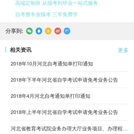
高端定制班 从报考到毕业一站式服务
自考整专业报考 三年免费学
分享到:
相关资讯
更多
2018年10月河北自考通知单打印通知
2018年下半年河北省自学考试申请免考业务公告
2018年4月河北自考通知单打印通知
2018年上半年河北省自学考试申请免考业务公告
河北省教育考试院业务办理大厅业务项目、办理程序及要求