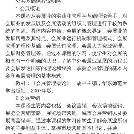
公共基础课程说明略。
1.会展概论
本课程从会展业的实践和管理学基础理论着手，对
会展业的发展以及会展活动的组织与管理进行了较为系
统的阐述。具体内容包括：会展的概念界定、会展业的
发展历程及其特点、会展业运行机制和管理模式、会展
管理的理论基础、会展营销管理、会展人力资源管理、
会展财务管理等。通过本课程的学习，使学生对会展的
概念有一个明确的认识，了解中外会展业发展的历程以
及会展发达国家的理论和经验，掌握会展管理的基本内
容和会展管理的基本模式。
教材
：《会展管理概论》，胡平主编，华东师范大
学出版社，2007年版。
2.会展营销
本课程主要内容包括：会议营销、会议场地营销、
展览会营销策略、展览场馆营销、城市会展营销以及参
展商营销等。通过本课程的学习使学生了解会展业所包
括的主要利益主体，掌握市场营销基本理论，并通