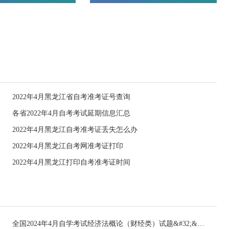
2022年4月黑龙江省自考准考证号查询
各省2022年4月自考考试延期信息汇总
2022年4月黑龙江自考准考证丢失怎么办
2022年4月黑龙江自考网准考证打印
2022年4月黑龙江打印自考准考证时间
全国2024年4月自学考试经济法概论（财经类）试题&#32;&#32;