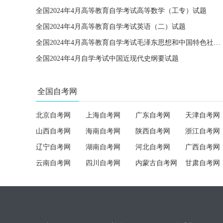
全国2024年4月高等教育自学考试高等数学（工专）试题
全国2024年4月高等教育自学考试英语（二）试题
全国2024年4月高等教育自学考试毛泽东思想和中国特色社会主义理论体系概论试题
全国2024年4月自学考试中国近现代史纲要试题
全国自考网
北京自考网
上海自考网
广东自考网
天津自考网
山西自考网
海南自考网
陕西自考网
浙江自考网
辽宁自考网
湖南自考网
河北自考网
广西自考网
云南自考网
四川自考网
内蒙古自考网
甘肃自考网