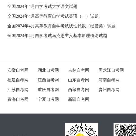
全国2024年4月自学考试大学语文试题
全国2024年4月高等教育自学考试英语（一）试题
全国2024年4月高等教育自学考试线性代数（经管类）试题
全国2024年4月自学考试马克思主义基本原理概论试题
安徽自考网
湖北自考网
吉林自考网
黑龙江自考网
福建自考网
江西自考网
山东自考网
河南自考网
江苏自考网
重庆自考网
西藏自考网
贵州自考网
青海自考网
宁夏自考网
新疆自考网