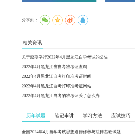
分享到：
相关资讯
关于延期举行2022年4月黑龙江自学考试的公告
2022年4月黑龙江省自考准考证查询
2022年4月黑龙江自考打印准考证时间
2022年4月黑龙江自考打印准考证网站
2022年4月黑龙江自考的准考证丢了怎么办
历年试题
笔记串讲
学习方法
应试技巧
全国2024年4月自学考试思想道德修养与法律基础试题