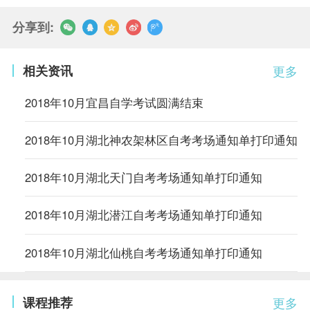
分享到:
相关资讯
更多
2018年10月宜昌自学考试圆满结束
2018年10月湖北神农架林区自考考场通知单打印通知
2018年10月湖北天门自考考场通知单打印通知
2018年10月湖北潜江自考考场通知单打印通知
2018年10月湖北仙桃自考考场通知单打印通知
课程推荐
更多