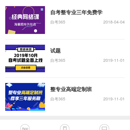
自考整专业三年免费学
自考365
2018-04-04
试题
自考365
2019-11-01
整专业高端定制班
自考365
2019-11-01