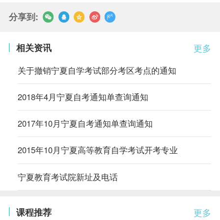
分享到:
相关资讯
更多
关于撤销宁夏自学考试部分考区考点的通知
2018年4月宁夏自考通知单查询通知
2017年10月宁夏自考通知单查询通知
2015年10月宁夏高等教育自学考试开考专业
宁夏教育考试院新址及电话
课程推荐
更多