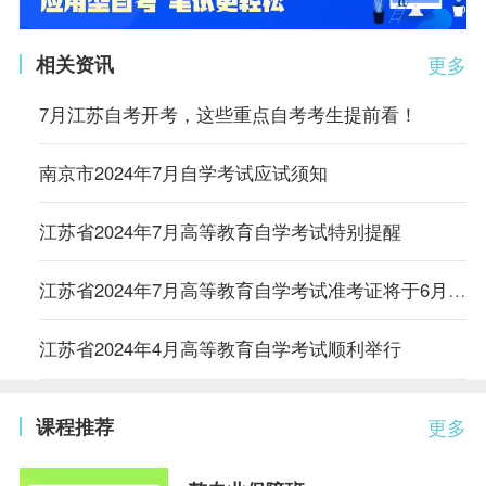
相关资讯
更多
7月江苏自考开考，这些重点自考考生提前看！
南京市2024年7月自学考试应试须知
江苏省2024年7月高等教育自学考试特别提醒
江苏省2024年7月高等教育自学考试准考证将于6月27日开放打印
江苏省2024年4月高等教育自学考试顺利举行
课程推荐
更多