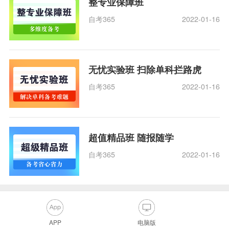
整专业保障班
自考365
2022-01-16
无忧实验班 扫除单科拦路虎
自考365
2022-01-16
超值精品班 随报随学
自考365
2022-01-16
APP
电脑版