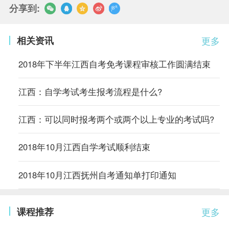
分享到:
相关资讯
更多
2018年下半年江西自考免考课程审核工作圆满结束
江西：自学考试考生报考流程是什么?
江西：可以同时报考两个或两个以上专业的考试吗?
2018年10月江西自学考试顺利结束
2018年10月江西抚州自考通知单打印通知
课程推荐
更多