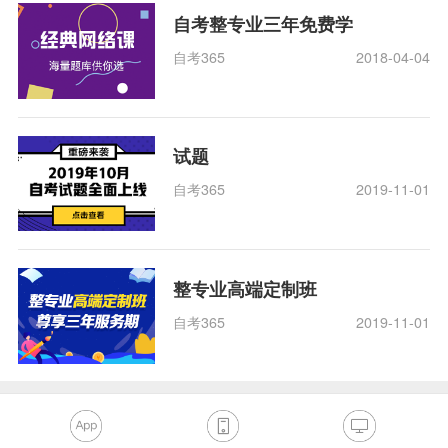
自考整专业三年免费学
自考365
2018-04-04
试题
自考365
2019-11-01
整专业高端定制班
自考365
2019-11-01