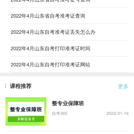
2022年4月山东省自考准考证查询
2022年4月山东自考准考证丢失怎么办
2022年4月山东自考打印准考证时间
2022年4月山东自考打印准考证网站
课程推荐
更多
整专业保障班
自考365
2022-01-16