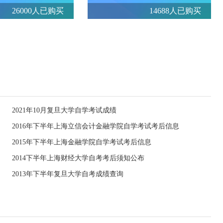
26000人已购买
14688人已购买
2021年10月复旦大学自学考试成绩
2016年下半年上海立信会计金融学院自学考试考后信息
2015年下半年上海金融学院自学考试考后信息
2014下半年上海财经大学自考考后须知公布
2013年下半年复旦大学自考成绩查询