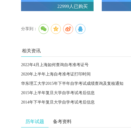
22999人已购买
分享到：
相关资讯
2022年4月上海如何查询自考准考证号
2020年上半年上海自考准考证打印时间
华东理工大学2015年下半年自学考试成绩查询及复核通知
2015年上半年复旦大学自学考试考后信息
2014年下半年复旦大学自学考试考后信息
历年试题
备考资料