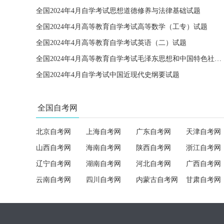
全国2024年4月自学考试思想道德修养与法律基础试题
全国2024年4月高等教育自学考试高等数学（工专）试题
全国2024年4月高等教育自学考试英语（二）试题
全国2024年4月高等教育自学考试毛泽东思想和中国特色社会主义理论体系概论试题
全国2024年4月自学考试中国近现代史纲要试题
全国自考网
北京自考网
上海自考网
广东自考网
天津自考网
山西自考网
海南自考网
陕西自考网
浙江自考网
辽宁自考网
湖南自考网
河北自考网
广西自考网
云南自考网
四川自考网
内蒙古自考网
甘肃自考网