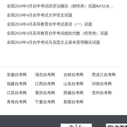
全国2024年4月自学考试经济法概论（财经类）试题&#32;&#32;
全国2024年4月自学考试大学语文试题
全国2024年4月高等教育自学考试英语（一）试题
全国2024年4月高等教育自学考试线性代数（经管类）试题
全国2024年4月自学考试马克思主义基本原理概论试题
安徽自考网
湖北自考网
吉林自考网
黑龙江自考网
福建自考网
江西自考网
山东自考网
河南自考网
江苏自考网
重庆自考网
西藏自考网
贵州自考网
青海自考网
宁夏自考网
新疆自考网