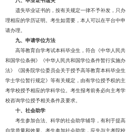
遗失毕业证书的，按有关规定一律不予补发，只办
理相应的学历证明。考生如需要，本人可以在平台中申
请办理。
九、申请学位方法
高等教育自学考试本科毕业生，符合《中华人民共
和国学位条例》《中华人民共和国学位条件暂行实施办
法》《国务院学位委员会关于授予高等教育本科毕业生
学士学位暂行规定》等有关规定，由有学位授予权的主
考学校授予相应的学科学位。考生报考前务必向主考学
校咨询学位授予相关条件及要求。
十、社会助学
考生参加合法、科学的社会助学辅导，有利于提高
自学质量和效果。考生参加社会助学，应先与主考院校