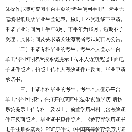
体操作步骤可查阅平台主页的“考生使用手册”。考生无
需填报纸质版毕业生登记表。原则上不受理线下申请。
申请毕业时间为上半年6月、下半年为12月，逾期不予
受理，具体时间及要求请关注海南省考试局官网公告。
（二）申请专科毕业的考生，考生本人登录平台，
单击“毕业申报”后按系统提示上传本人近期免冠正面电
子证件照片，拍照上传本人有效证件正反面、毕业申请
承诺书。
（三）申请本科毕业的考生，考生本人登录平台，
单击“毕业申报”，在打开的页面中选择“前置学历”后按
系统提示上传专科（及以上）前置学历材料（含有效证
件正反面照片、毕业证书原件照片、《教育部学历证书
电子注册备案表》PDF原件或《中国高等教育学历认证