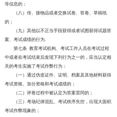
等信息的；
（八）传、接物品或者交换试卷、答卷、草稿纸
的；
（九）其他以不正当手段获得或者试图获得试题答
案、考试成绩的行为.
第七条 教育考试机构、考试工作人员在考试过程
中或者在考试结束后发现下列行为之一的，应当认定相
关的考生实施了考试作弊行为：
（一）通过伪造证件、证明、档案及其他材料获得
考试资格、加分资格和考试成绩的；
（二）评卷过程中被认定为答案雷同的；
（三）考场纪律混乱、考试秩序失控，出现大面积
考试作弊现象的；