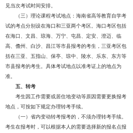
见当次考试时间安排。
（三）理论课程考试地点：海南省高等教育自学考
试的考点分别设在海口和三亚两个考区。海口考区包括
在海口、文昌、琼海、万宁、屯昌、定安、澄迈、临
高、儋州、白沙、昌江等市县报考的考生，三亚考区包
括在三亚、五指山、保亭、琼中、陵水、乐东、东方等
市县报考的考生。具体考试地点以准考证上的地点为
准。
五、转考
考生因工作需要或居住地变动等原因需要更换报考
地点，可按如下规定办理转考手续。
（一）省内变动转考报考的，不须办理转考手续。
考生在报考时，可以根据本人的需要选择新的报名点报