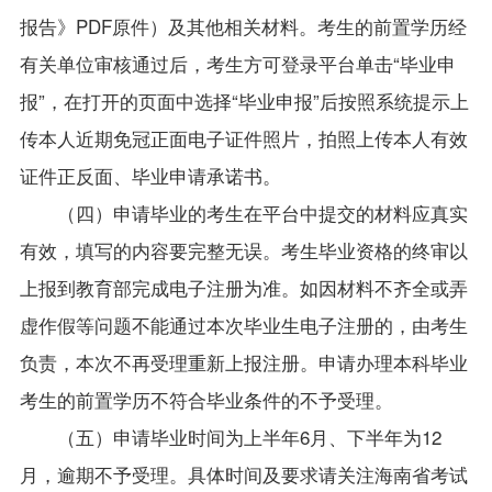
报告》PDF原件）及其他相关材料。考生的前置学历经
有关单位审核通过后，考生方可登录平台单击“毕业申
报”，在打开的页面中选择“毕业申报”后按照系统提示上
传本人近期免冠正面电子证件照片，拍照上传本人有效
证件正反面、毕业申请承诺书。
（四）申请毕业的考生在平台中提交的材料应真实
有效，填写的内容要完整无误。考生毕业资格的终审以
上报到教育部完成电子注册为准。如因材料不齐全或弄
虚作假等问题不能通过本次毕业生电子注册的，由考生
负责，本次不再受理重新上报注册。申请办理本科毕业
考生的前置学历不符合毕业条件的不予受理。
（五）申请毕业时间为上半年6月、下半年为12
月，逾期不予受理。具体时间及要求请关注海南省考试