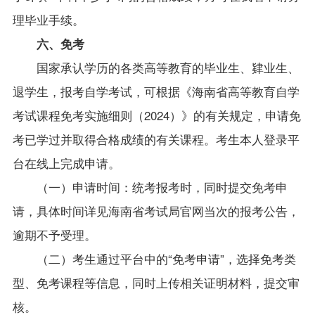
理毕业手续。
六、免考
国家承认学历的各类高等教育的毕业生、肄业生、
退学生，报考自学考试，可根据《海南省高等教育自学
考试课程免考实施细则（
2024
）》的有关规定，申请免
考已学过并取得合格成绩的有关课程。考生本人登录平
台在线上完成申请。
（一）申请时间：统考报考时，同时提交免考申
请，具体时间详见海南省考试局官网当次的报考公告，
逾期不予受理。
（二）考生通过平台中的“免考申请”，选择免考类
型、免考课程等信息，同时上传相关证明材料，提交审
核。