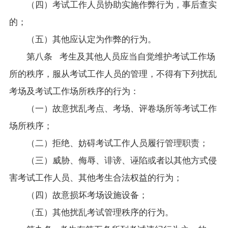
（四）考试工作人员协助实施作弊行为，事后查实
的；
（五）其他应认定为作弊的行为。
第八条 考生及其他人员应当自觉维护考试工作场
所的秩序，服从考试工作人员的管理，不得有下列扰乱
考场及考试工作场所秩序的行为：
（一）故意扰乱考点、考场、评卷场所等考试工作
场所秩序；
（二）拒绝、妨碍考试工作人员履行管理职责；
（三）威胁、侮辱、诽谤、诬陷或者以其他方式侵
害考试工作人员、其他考生合法权益的行为；
（四）故意损坏考场设施设备；
（五）其他扰乱考试管理秩序的行为。