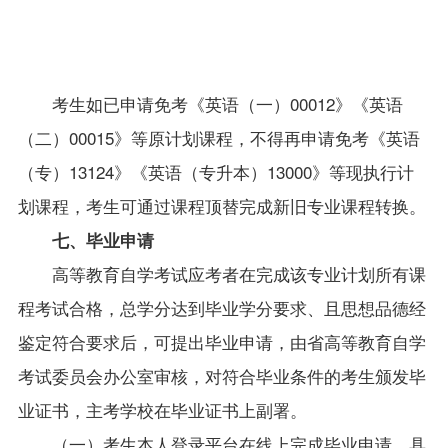
考生如已申请免考《英语（一）00012》《英语
（二）0001
5
》等原计划课程，不得再申请免考《英语
（专）13124》《英语（专升本）
13000
》等现执行计
划课程，考生可通过课程顶替完成新旧专业课程转换。
七、毕业申请
高等教育自学考试应考者在完成该专业计划所有课
程考试合格，总学分达到毕业学分要求、且思想品德经
鉴定符合要求后，可提出毕业申请，由省高等教育自学
考试委员会办公室审核，对符合毕业条件的考生颁发毕
业证书，主考学校在毕业证书上副署。
（一）考生本人登录平台在线上完成毕业申请。具