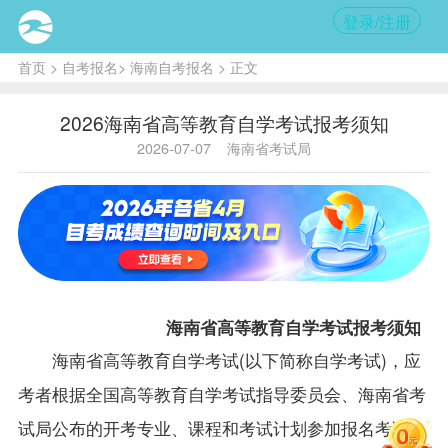
登录/注册
首页
>
自考报名
>
海南自考报名
> 正文
2026海南省高等教育自学考试报考须知
2026-07-07
海南省考试局
海南省高等教育自学考试报考须知
海南省高等教育自学考试(以下简称自学考试
)，应
考者根据全国高等教育自学考试指导委员会、海南省考
试局公布的开考专业、课程和考试计划参加报名考试，