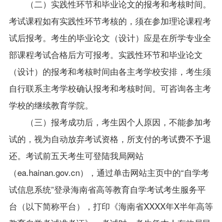
（二）实践性环节和毕业论文的报考和考核时间。
考试课程如有实践性环节考核的，须在参加理论课程考
试后报考。考生的毕业论文（设计）应是在所学专业全
部课程考试合格后方可报考。实践性环节和毕业论文
（设计）的报考和考核时间由各主考学校安排，考生须
自行联系主考学校确认报考和考核时间。可咨询各主考
学校的继续教育学院。
（三）报考成功后，考生因个人原因，不能参加考
试的，视为自动放弃考试资格，所支付的考试费不予退
还。考试前五天考生可登陆我局网站
（ea.hainan.gov.cn），通过单击网站主页中的“自学考
试信息系统”登录海南省高等教育自学考试考生服务平
台（以下简称平台），打印《海南省XXXX年X半年高等