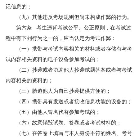
记信息的；
（九）其他违反考场规则但尚未构成作弊的行为。
第六条 考生违背考试公平、公正原则，在考试过
程中有下列行为之一的，应当认定为考试作弊：
（一）携带与考试内容相关的材料或者存储有与考
试内容相关资料的电子设备参加考试的；
（二）抄袭或者协助他人抄袭试题答案或者与考试
内容相关的资料的；
（三）胁迫他人为自己抄袭提供方便的；
（四）携带具有发送或者接收信息功能的设备的；
（五）由他人冒名代替参加考试的；
（六）故意销毁试卷、答卷或者考试材料的；
（七）在答卷上填写与本人身份不符的姓名、考号