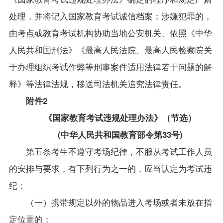
处理，并将记入国家教育考试诚信档案；涉嫌犯罪的，
由考点或教育考试机构协助当地公安机关、依照《中华
人民共和国刑法》《最高人民法院、最高人民检察院关
于办理组织考试作弊等刑事案件适用法律若干问题的解
释》等法律法规，移送司法机关追究法律责任。
附件
2
《国家教育考试违规处理办法》（节选）
(中华人民共和国教育部令第33号)
第五条考生不遵守考场纪律，不服从考试工作人员
的安排与要求，有下列行为之一的，应当认定为考试违
纪：
（一）携带规定以外的物品进入考场或者未放在指
定位置的；