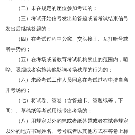
（二）未在规定的座位参加考试的；
（三）考试开始信号发出前答题或者考试结束信号
发出后继续答题的；
（四）在考试过程中旁窥、交头接耳、互打暗号或
者手势的；
（五）在考场或者教育考试机构禁止的范围内，喧
哗、吸烟或者实施其他影响考场秩序的行为的；
（六）未经考试工作人员同意在考试过程中擅自离
开考场的；
（七）将试卷、答卷（含答题卡、答题纸等，下
同）、草稿纸等考试用纸带出考场的；
（八）用规定以外的笔或者纸答题或者在试卷规定
以外的地方书写姓名、考号或者以其他方式在答卷上标