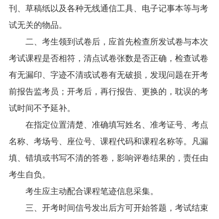
刊、草稿纸以及各种无线通信工具、电子记事本等与考
试无关的物品。
二、考生领到试卷后，应首先检查所发试卷与本次
考试课程是否相符，清点试卷张数是否正确，检查试卷
有无漏印、字迹不清或试卷有无破损，发现问题在开考
前报告监考员；开考后，再行报告、更换的，耽误的考
试时间不予延补。
在指定位置清楚、准确填写姓名、准考证号、考点
名称、考场号、座位号、课程代码和课程名称等。凡漏
填、错填或书写不清的答卷，影响评卷结果的，责任由
考生自负。
考生应主动配合课程笔迹信息采集。
三、开考时间信号发出后方可开始答题，考试结束