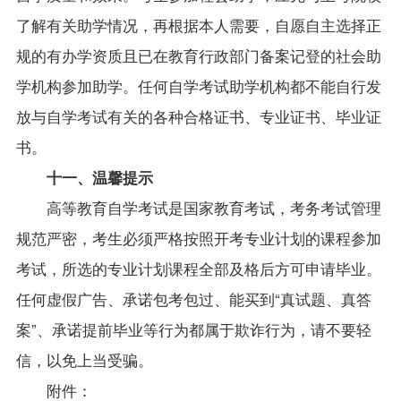
了解有关助学情况，再根据本人需要，自愿自主选择正
规的有办学资质且已在教育行政部门备案记登的社会助
学机构参加助学。任何自学考试助学机构都不能自行发
放与自学考试有关的各种合格证书、专业证书、毕业证
书。
十一、温馨提示
高等教育自学考试是国家教育考试，考务考试管理
规范严密，考生必须严格按照开考专业计划的课程参加
考试，所选的专业计划课程全部及格后方可申请毕业。
任何虚假广告、承诺包考包过、能买到“真试题、真答
案”、承诺提前毕业等行为都属于欺诈行为，请不要轻
信，以免上当受骗。
附件：