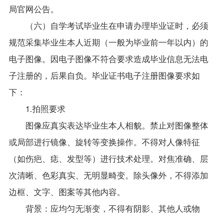
局官网公告。
（六）自学考试毕业生在申请办理毕业证时，必须
规范采集毕业生本人近期（一般为毕业前一年以内）的
电子图像。因电子图像不符合要求造成毕业信息无法电
子注册的，后果自负。毕业证书电子注册图像要求如
下：
1.
拍照要求
图像应真实表达毕业生本人相貌。禁止对图像整体
或局部进行镜像、旋转等变换操作。不得对人像特征
（如伤疤、痣、发型等）进行技术处理。对焦准确、层
次清晰、色彩真实、无明显畸变。除头像外，不得添加
边框、文字、图案等其他内容。
背景：应均匀无渐变，不得有阴影、其他人或物