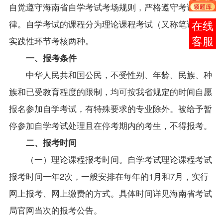
自觉遵守海南省自学考试考场规则，严格遵守考试纪
律。自学考试的课程分为理论课
程考试（又称笔试）和
在线
实践性环节考核两种。
客服
一、报考条件
中华人民共和国公民，不受性别、年龄、民族、种
族和已受教育程度的限制，均可按我省规定的时间自愿
报名参加自学考试，有特殊要求的专业除外。被给予暂
停参加自学考试处理且在停考期内的考生，不得报考。
二、报考时间
（一）理论课程报考时间。自学考试理论课程考试
报考时间一年2次，一般安排在每年的1月和7月，实行
网上报考、网上缴费的方式。具体时间详见海南省考试
局官网当次的报考公告。