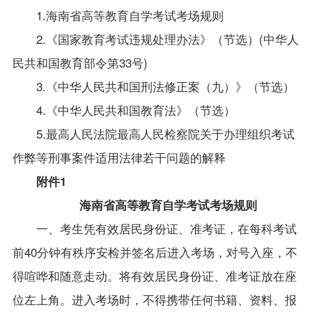
1.
海南省高等教育自学考试考场规则
2.
《国家教育考试违规处理办法》（节选）(中华人
民共和国教育部令第33号)
3.
《中华人民共和国刑法修正案（九）》（节选）
4.
《中华人民共和国教育法》（节选）
5.
最高人民法院最高人民检察院关于办理组织考试
作弊等
刑事案件适用法律若干问题的解释
附件
1
海南省高等教育自学考试考场规则
一、考生凭有效居民身份证、准考证，在每科考试
前40分钟有秩序安检并签名后进入考场，对号入座，不
得喧哗和随意走动。将有效居民身份证、准考证放在座
位左上角。进入考场时，不得携带任何书籍、资料、报