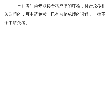
（三）考生尚未取得合格成绩的课程，符合免考相
关政策的，可申请免考。已有合格成绩的课程，一律不
予申请免考。