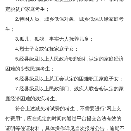
定脱贫户家庭考生；
2.
特困人员、城乡低保对象、城乡低保边缘家庭考
生；
3.
孤儿、孤残、事实无人抚养儿童；
4.
烈士子女或优抚家庭子女；
5.
经县级及以上人民政府职能部门认定的家庭经济
困难的少数民族考生；
6.
经县级及以上总工会认定的困难职工家庭子女；
7.
经县级及以上民政部门、残疾人联合会认定的家
庭经济困难的残疾考生。
符合上述减免考试费的考生，不需要进行“网上支
付费用”，应在规定的时间内通过平台提交合法有效的
证明等佐证材料，具体操作详见当次报考公告，逾期不