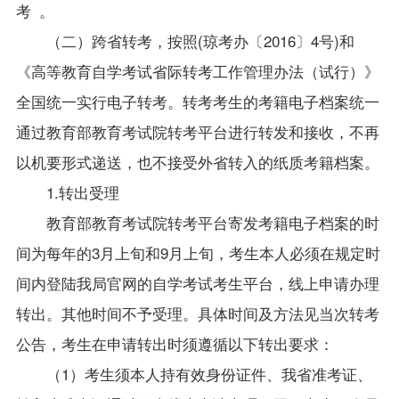
考 。
（二）跨省转考，按照(琼考办〔2016〕4号)和
《高等教育自学考试省际转考工作管理办法（试行）》
全国统一实行电子转考。转考考生的考籍电子档案统一
通过教育部教育考试院转考平台进行转发和接收，不再
以机要形式递送，也不接受外省转入的纸质考籍档案。
1.
转出受理
教育部教育考试院转考平台寄发考籍电子档案的时
间为每年的3月上旬和9月上旬，考生本人必须在规定时
间内登陆我局官网的自学考试考生平台，线上申请办理
转出。其他时间不予受理。具体时间及方法见当次转考
公告，考生在申请转出时须遵循以下转出要求：
（
1
）考生须本人持有效身份证件、我省准考证、