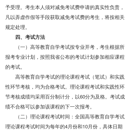
予受理。考生本人须对减免考试费申请的真实性负责，
凡以弄虚作假等手段获取减免考试费的考生，将按相关
规定处理。
四、考试方法
（一）高等教育自学考试按专业开考，考生根据所
报考专业计划，按照我省公布的考试计划参加相应课程
的考试。
高等教育自学考试的理论课程考试（笔试）和实践
性环节考核，均为合格考试。理论课程考试和实践性环
节考核成绩均采用百分制计分，以60分为及格。考试成
绩不合格可以参加该课程的下一次报考。
（二）理论课程考试时间：全国高等教育自学考试
理论课程考试时间为每年的4月份和10月份，具体日期