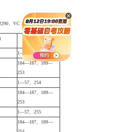
290、VC：7761
场
考生报名序号
1—57、254
184—187、189—
253
1—57、254
184—187、189—
253
1—57、255
184—187、189—
254