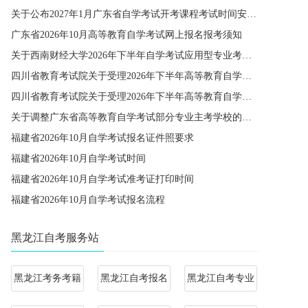
关于公布2027年1月广东省自学考试开考课程考试时间安排和使用教材的通知
广东省2026年10月高等教育自学考试网上报名报考须知
关于西南财经大学2026年下半年自学考试应用型专业考籍更改办理的通知
四川省教育考试院关于受理2026年下半年高等教育自学考试省际转考申请的通告
四川省教育考试院关于受理2026年下半年高等教育自学考试考籍更改申请的通告
关于调整广东省高等教育自学考试部分专业主考学校的通知
福建省2026年10月自学考试报名证件照要求
福建省2026年10月自学考试时间
福建省2026年10月自学考试准考证打印时间
福建省2026年10月自学考试报名流程
黑龙江自考服务站
黑龙江考务考籍
黑龙江自考报名
黑龙江自考专业