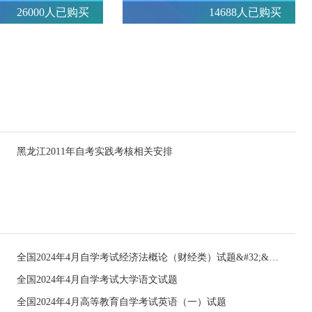
26000人已购买
14688人已购买
黑龙江2011年自考实践考核相关安排
全国2024年4月自学考试经济法概论（财经类）试题&#32;&#32;
全国2024年4月自学考试大学语文试题
全国2024年4月高等教育自学考试英语（一）试题