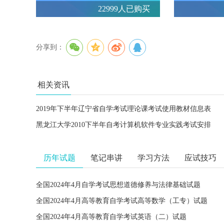
22999人已购买
分享到：
相关资讯
2019年下半年辽宁省自学考试理论课考试使用教材信息表
黑龙江大学2010下半年自考计算机软件专业实践考试安排
历年试题
笔记串讲
学习方法
应试技巧
全国2024年4月自学考试思想道德修养与法律基础试题
全国2024年4月高等教育自学考试高等数学（工专）试题
全国2024年4月高等教育自学考试英语（二）试题