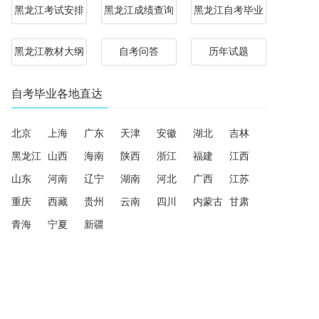
黑龙江考试安排
黑龙江成绩查询
黑龙江自考毕业
黑龙江教材大纲
自考问答
历年试题
自考毕业各地直达
北京
上海
广东
天津
安徽
湖北
吉林
黑龙江
山西
海南
陕西
浙江
福建
江西
山东
河南
辽宁
湖南
河北
广西
江苏
重庆
西藏
贵州
云南
四川
内蒙古
甘肃
青海
宁夏
新疆