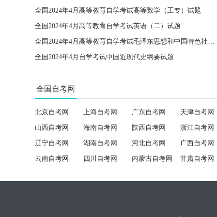
全国2024年4月高等教育自学考试高等数学（工专）试题
全国2024年4月高等教育自学考试英语（二）试题
全国2024年4月高等教育自学考试毛泽东思想和中国特色社会主义理论体系概论试题
全国2024年4月自学考试中国近现代史纲要试题
全国自考网
北京自考网
上海自考网
广东自考网
天津自考网
山西自考网
海南自考网
陕西自考网
浙江自考网
辽宁自考网
湖南自考网
河北自考网
广西自考网
云南自考网
四川自考网
内蒙古自考网
甘肃自考网