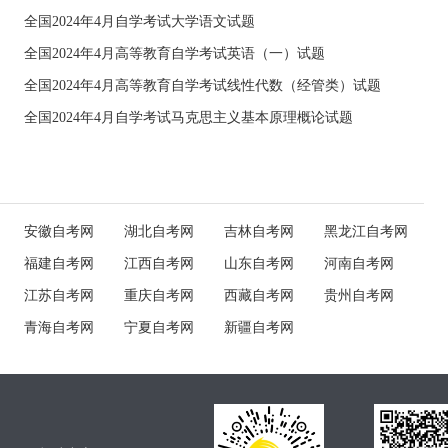
全国2024年4月自学考试大学语文试题
全国2024年4月高等教育自学考试英语（一）试题
全国2024年4月高等教育自学考试线性代数（经管类）试题
全国2024年4月自学考试马克思主义基本原理概论试题
安徽自考网
湖北自考网
吉林自考网
黑龙江自考网
福建自考网
江西自考网
山东自考网
河南自考网
江苏自考网
重庆自考网
西藏自考网
贵州自考网
青海自考网
宁夏自考网
新疆自考网