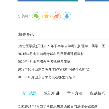
分享到：
相关资讯
[潍坊医学院]开通2021年下半年自学考试护理学、药学、医学检验技术专业强化实践课程在线学习的通知
2021年4月山东自考考试科目及开考课程教材
2020年4月山东省自学考试报考简章
2019年10月山东自考具体的报名时间是什么时候
2019年10月山东自学考试在哪里报名？
历年试题
笔记串讲
学习方法
应试技巧
全国2024年4月自学考试思想道德修养与法律基础试题