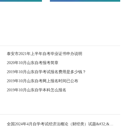
泰安市2021年上半年自考毕业证书申办说明
2020年10月山东自考报考简章
2019年10月山东自学考试报名费用是多少钱？
2019年10月山东自考网上报名时间已公布
2019年10月山东自学本科怎么报名
全国2024年4月自学考试经济法概论（财经类）试题&#32;&#32;