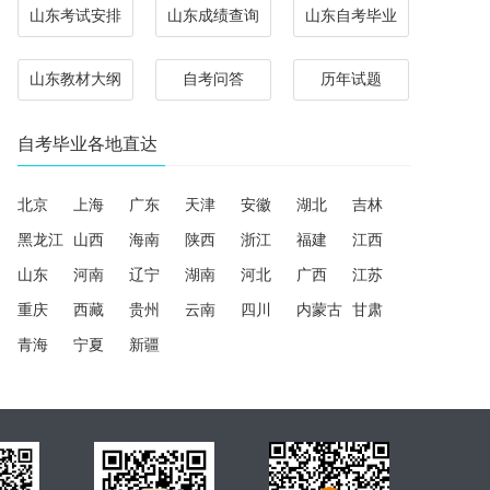
山东考试安排
山东成绩查询
山东自考毕业
山东教材大纲
自考问答
历年试题
自考毕业各地直达
北京
上海
广东
天津
安徽
湖北
吉林
黑龙江
山西
海南
陕西
浙江
福建
江西
山东
河南
辽宁
湖南
河北
广西
江苏
重庆
西藏
贵州
云南
四川
内蒙古
甘肃
青海
宁夏
新疆