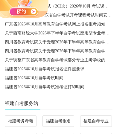
四川省高等教育自学考试（262次）2026年10月 考试课程简表
关于公布2027年1月广东省自学考试开考课程考试时间安排和使用教材的通知
广东省2026年10月高等教育自学考试网上报名报考须知
关于西南财经大学2026年下半年自学考试应用型专业考籍更改办理的通知
四川省教育考试院关于受理2026年下半年高等教育自学考试省际转考申请的通告
四川省教育考试院关于受理2026年下半年高等教育自学考试考籍更改申请的通告
关于调整广东省高等教育自学考试部分专业主考学校的通知
福建省2026年10月自学考试报名证件照要求
福建省2026年10月自学考试时间
福建省2026年10月自学考试准考证打印时间
福建自考服务站
福建考务考籍
福建自考报名
福建自考专业