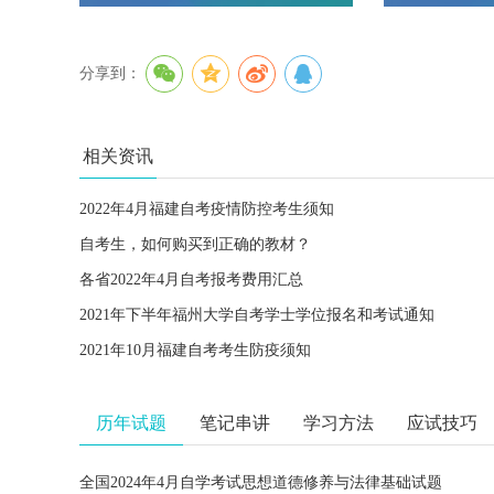
分享到：
相关资讯
2022年4月福建自考疫情防控考生须知
自考生，如何购买到正确的教材？
各省2022年4月自考报考费用汇总
2021年下半年福州大学自考学士学位报名和考试通知
2021年10月福建自考考生防疫须知
历年试题
笔记串讲
学习方法
应试技巧
全国2024年4月自学考试思想道德修养与法律基础试题