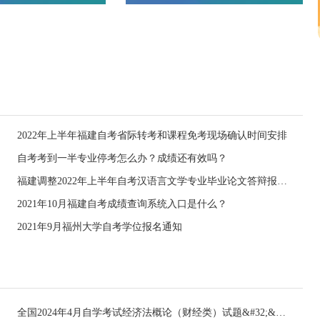
2022年上半年福建自考省际转考和课程免考现场确认时间安排
自考考到一半专业停考怎么办？成绩还有效吗？
福建调整2022年上半年自考汉语言文学专业毕业论文答辩报名时间的通告
2021年10月福建自考成绩查询系统入口是什么？
2021年9月福州大学自考学位报名通知
全国2024年4月自学考试经济法概论（财经类）试题&#32;&#32;