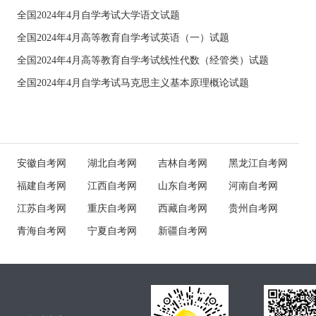
全国2024年4月自学考试大学语文试题
全国2024年4月高等教育自学考试英语（一）试题
全国2024年4月高等教育自学考试线性代数（经管类）试题
全国2024年4月自学考试马克思主义基本原理概论试题
安徽自考网
湖北自考网
吉林自考网
黑龙江自考网
福建自考网
江西自考网
山东自考网
河南自考网
江苏自考网
重庆自考网
西藏自考网
贵州自考网
青海自考网
宁夏自考网
新疆自考网