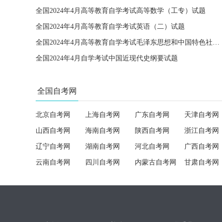
全国2024年4月高等教育自学考试高等数学（工专）试题
全国2024年4月高等教育自学考试英语（二）试题
全国2024年4月高等教育自学考试毛泽东思想和中国特色社会主义理论体系概论试题
全国2024年4月自学考试中国近现代史纲要试题
全国自考网
北京自考网
上海自考网
广东自考网
天津自考网
山西自考网
海南自考网
陕西自考网
浙江自考网
辽宁自考网
湖南自考网
河北自考网
广西自考网
云南自考网
四川自考网
内蒙古自考网
甘肃自考网