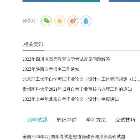
分享到：
相关资讯
2022年四川省高等教育自学考试常见问题解答
2022年陕西自考报名工作通知
北京理工大学自学考试毕业论文（设计）工作管理规定
贵州医科大学2021年12月自考毕业审核与办理工作的通知
2022年上半年北京自考毕业论文（设计）申报通知
历年试题
笔记串讲
学习方法
应试技巧
全国2024年4月自学考试思想道德修养与法律基础试题