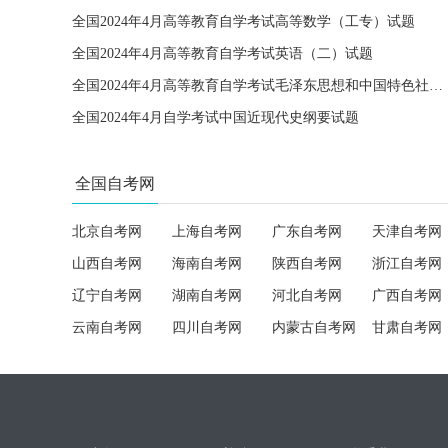
全国2024年4月高等教育自学考试高等数学（工专）试题
全国2024年4月高等教育自学考试英语（二）试题
全国2024年4月高等教育自学考试毛泽东思想和中国特色社会主义理论体系概论试题
全国2024年4月自学考试中国近现代史纲要试题
全国自考网
北京自考网
上海自考网
广东自考网
天津自考网
山西自考网
海南自考网
陕西自考网
浙江自考网
辽宁自考网
湖南自考网
河北自考网
广西自考网
云南自考网
四川自考网
内蒙古自考网
甘肃自考网