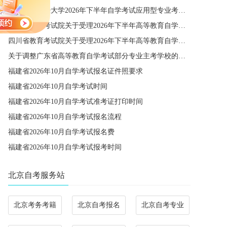
关于西南财经大学2026年下半年自学考试应用型专业考籍更改办理的通知
四川省教育考试院关于受理2026年下半年高等教育自学考试省际转考申请的通告
四川省教育考试院关于受理2026年下半年高等教育自学考试考籍更改申请的通告
关于调整广东省高等教育自学考试部分专业主考学校的通知
福建省2026年10月自学考试报名证件照要求
福建省2026年10月自学考试时间
福建省2026年10月自学考试准考证打印时间
福建省2026年10月自学考试报名流程
福建省2026年10月自学考试报名费
福建省2026年10月自学考试报考时间
北京自考服务站
北京考务考籍
北京自考报名
北京自考专业