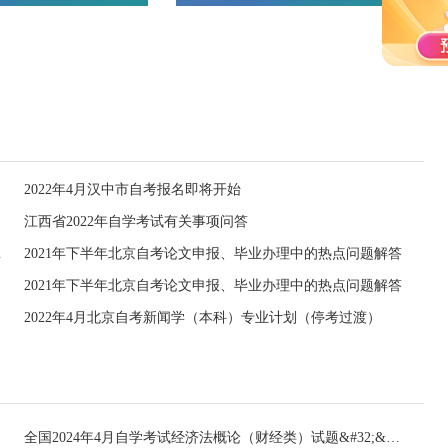
2022年4月汉中市自考报名即将开始
江西省2022年自学考试有关事项问答
（试行）
2021年下半年北京自考论文申报、毕业办理中的热点问题解答
2021年下半年北京自考论文申报、毕业办理中的热点问题解答
2022年4月北京自考新闻学（本科）专业计划（停考过渡）
全国2024年4月自学考试经济法概论（财经类）试题&#32;&#32;