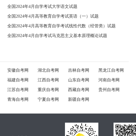
全国2024年4月自学考试大学语文试题
全国2024年4月高等教育自学考试英语（一）试题
全国2024年4月高等教育自学考试线性代数（经管类）试题
全国2024年4月自学考试马克思主义基本原理概论试题
安徽自考网
湖北自考网
吉林自考网
黑龙江自考网
福建自考网
江西自考网
山东自考网
河南自考网
江苏自考网
重庆自考网
西藏自考网
贵州自考网
青海自考网
宁夏自考网
新疆自考网