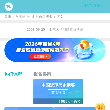
登录/注册
首页
>
自考毕业
>
山东自考毕业
> 正文
2009-06-25
山东大学网络教育学院
热门课程
报名咨询
中国近现代史纲要
查看详情
14888人已购买