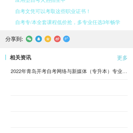
自考文凭可以考取这些职业证书！
自考专/本全套课程低价抢，多专业任选3年畅学
分享到:
相关资讯
更多
2022年青岛开考自考网络与新媒体（专升本）专业的通知