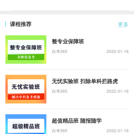
课程推荐
更多
整专业保障班
自考365
2022-01-16
无忧实验班 扫除单科拦路虎
自考365
2022-01-16
超值精品班 随报随学
自考365
2022-01-16