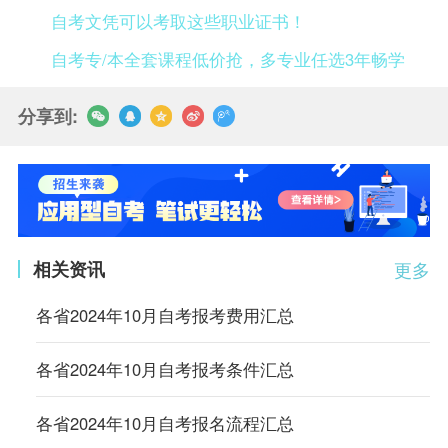
自考文凭可以考取这些职业证书！
自考专/本全套课程低价抢，多专业任选3年畅学
分享到:
相关资讯
更多
各省2024年10月自考报考费用汇总
各省2024年10月自考报考条件汇总
各省2024年10月自考报名流程汇总