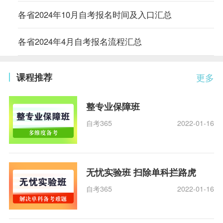
各省2024年10月自考报名时间及入口汇总
各省2024年4月自考报名流程汇总
课程推荐
更多
整专业保障班
自考365
2022-01-16
无忧实验班 扫除单科拦路虎
自考365
2022-01-16