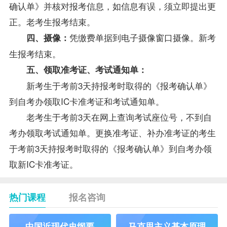
确认单》并核对报考信息，如信息有误，须立即提出更
正。老考生报考结束。
凭缴费单据到电子摄像窗口摄像。新考
四、摄像：
生报考结束。
五、领取准考证、考试通知单：
新考生于考前3天持报考时取得的《报考确认单》
到自考办领取IC卡准考证和考试通知单。
老考生于考前3天在
网上查询考试座位号，不到自
考办领取考试通知单。更换准考证、补办准考证的考生
于考前3天持报考时取得的《报考确认单》到自考办领
取新IC卡准考证。
热门课程
报名咨询
中国近现代史纲要
马克思主义基本原理