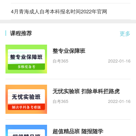
4月青海成人自考本科报名时间2022年官网
课程推荐
更多
整专业保障班
自考365
2022-01-16
无忧实验班 扫除单科拦路虎
自考365
2022-01-16
超值精品班 随报随学