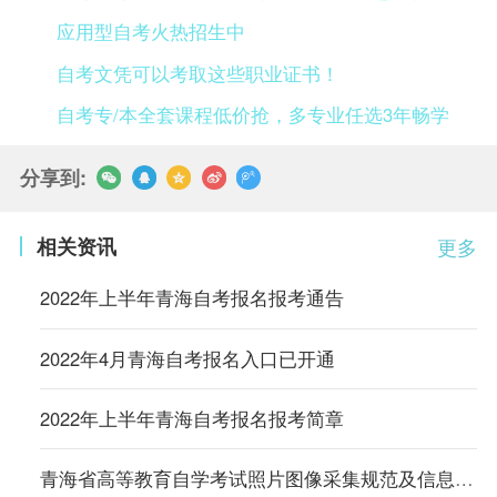
应用型自考火热招生中
自考文凭可以考取这些职业证书！
自考专/本全套课程低价抢，多专业任选3年畅学
分享到:
相关资讯
更多
2022年上半年青海自考报名报考通告
2022年4月青海自考报名入口已开通
2022年上半年青海自考报名报考简章
青海省高等教育自学考试照片图像采集规范及信息标准