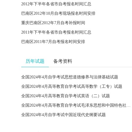
2012年下半年各省市自考报名时间汇总
巴南区2012年10月自考现场报名时间安排
重庆巴南区2012年7月自考补报时间
2011年下半年各省市自考报名时间汇总
巴南区2011年7月自考报名时间安排
历年试题
备考资料
全国2024年4月自学考试思想道德修养与法律基础试题
全国2024年4月高等教育自学考试高等数学（工专）试题
全国2024年4月高等教育自学考试英语（二）试题
全国2024年4月高等教育自学考试毛泽东思想和中国特色社会主义理论体系概论试题
全国2024年4月自学考试中国近现代史纲要试题