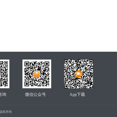
咨询
微信公众号
App下载
公司 版权所有