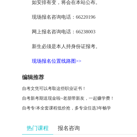
如安排有变，将会在本站公布。
现场报名咨询电话：66220196
网上报名咨询电话：66238003
新生必须是本人持身份证报考。
现场报名位置线路图>>
编辑推荐
自考文凭可以考取这些职业证书！
自考新考期送现金啦~老朋带新友，一起赚学费！
自考专/本全套课程低价抢，多专业任选3年畅学
热门课程
报名咨询