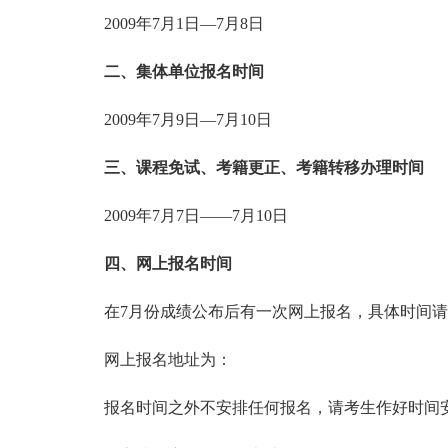
2009年7月1日—7月8日
二、集体单位报名时间
2009年7月9日—7月10日
三、课程免试、考籍更正、考籍转移办理时间
2009年7月7日——7月10日
四、网上报名时间
在7月份成绩公布后有一次网上报名，具体时间请
网上报名地址为：
报名时间之外不安排任何报名，请考生作好时间