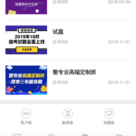
自考365
2018-04-04
试题
自考365
2019-11-01
整专业高端定制班
自考365
2019-11-01
客户端
触屏版
电脑版