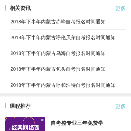
相关资讯
更多
2018年下半年内蒙古赤峰自考报名时间通知
2018年下半年内蒙古呼伦贝尔自考报名时间通知
2018年下半年内蒙古乌海自考报名时间通知
2018年下半年内蒙古包头自考报名时间通知
2018年下半年内蒙古呼和浩特自考报名时间通知
课程推荐
更多
自考整专业三年免费学