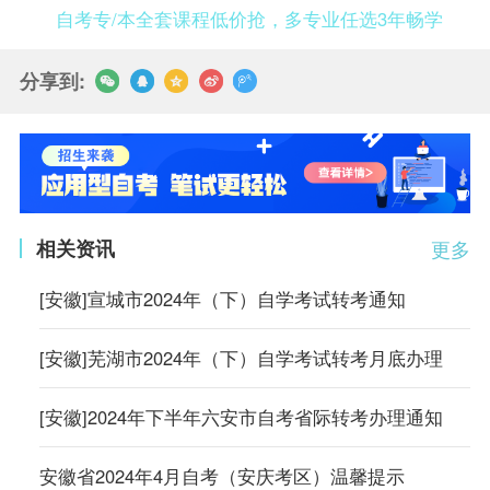
自考专/本全套课程低价抢，多专业任选3年畅学
分享到:
相关资讯
更多
[安徽]宣城市2024年（下）自学考试转考通知
[安徽]芜湖市2024年（下）自学考试转考月底办理
[安徽]2024年下半年六安市自考省际转考办理通知
安徽省2024年4月自考（安庆考区）温馨提示