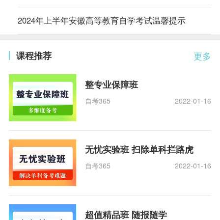
2024年上半年安徽高等教育自学考试温馨提示
课程推荐
更多
整专业保障班
自考365
2022-01-16
无忧实验班 扫除单科拦路虎
自考365
2022-01-16
超值精品班 随报随学